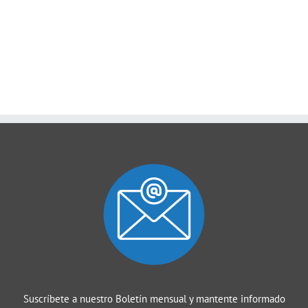
Suscríbete a nuestro Boletín mensual y mantente informado