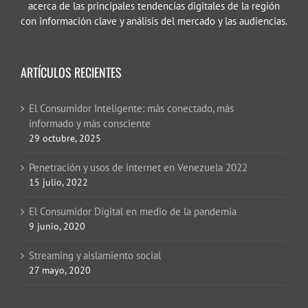
acerca de las principales tendencias digitales de la región
con información clave y análisis del mercado y las audiencias.
ARTÍCULOS RECIENTES
El Consumidor Inteligente: más conectado, más
informado y más consciente
29 octubre, 2025
Penetración y usos de internet en Venezuela 2022
15 julio, 2022
El Consumidor Digital en medio de la pandemia
9 junio, 2020
Streaming y aislamiento social
27 mayo, 2020