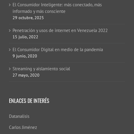
El Consumidor Inteligente: más conectado, más
informado y más consciente
29 octubre, 2025
Penetración y usos de internet en Venezuela 2022
15 julio, 2022
El Consumidor Digital en medio de la pandemia
9 junio, 2020
Streaming y aislamiento social
27 mayo, 2020
ENLACES DE INTERÉS
Datanalisis
Carlos Jiménez