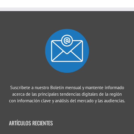
Suscríbete a nuestro Boletín mensual y mantente informado
acerca de las principales tendencias digitales de la región
con información clave y análisis del mercado y las audiencias.
ARTÍCULOS RECIENTES