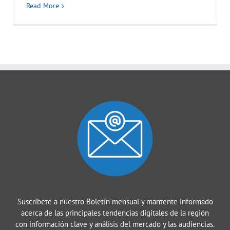
Read More
Suscríbete a nuestro Boletín mensual y mantente informado
acerca de las principales tendencias digitales de la región
con información clave y análisis del mercado y las audiencias.