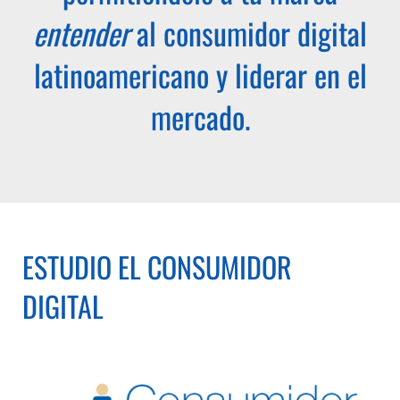
entender
al consumidor digital
latinoamericano y liderar en el
mercado.
ESTUDIO EL CONSUMIDOR
DIGITAL