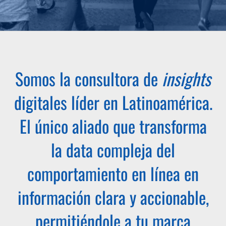
Somos la consultora de
insights
digitales líder en Latinoamérica.
El único aliado que transforma
la data compleja del
comportamiento en línea en
información clara y accionable,
permitiéndole a tu marca