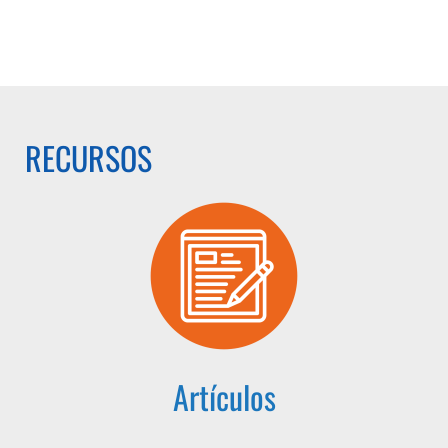
RECURSOS
Artículos