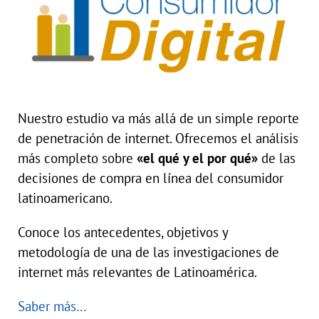
Nuestro estudio va más allá de un simple reporte
de penetración de internet. Ofrecemos el análisis
más completo sobre
«el qué y el por qué»
de las
decisiones de compra en línea del consumidor
latinoamericano.
Conoce los antecedentes, objetivos y
metodología de una de las investigaciones de
internet más relevantes de Latinoamérica.
Saber más…