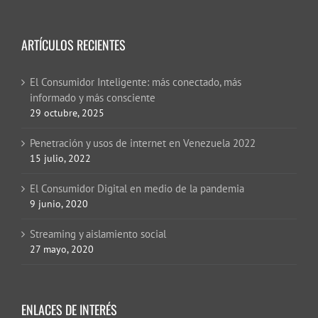
ARTÍCULOS RECIENTES
El Consumidor Inteligente: más conectado, más
informado y más consciente
29 octubre, 2025
Penetración y usos de internet en Venezuela 2022
15 julio, 2022
El Consumidor Digital en medio de la pandemia
9 junio, 2020
Streaming y aislamiento social
27 mayo, 2020
ENLACES DE INTERÉS