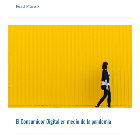
Read More
El Consumidor Digital en medio de la pandemia