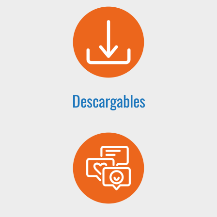
Descargables