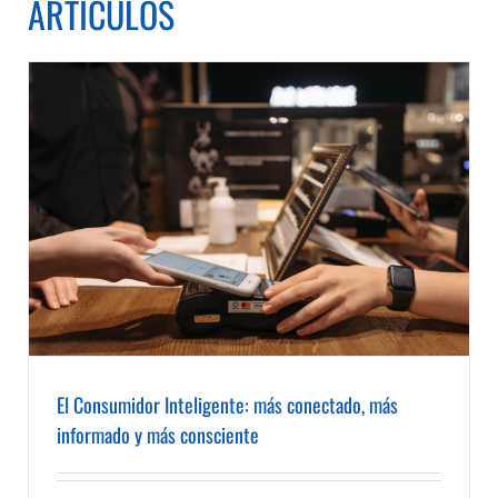
ARTÍCULOS
El Consumidor Inteligente: más conectado, más
informado y más consciente