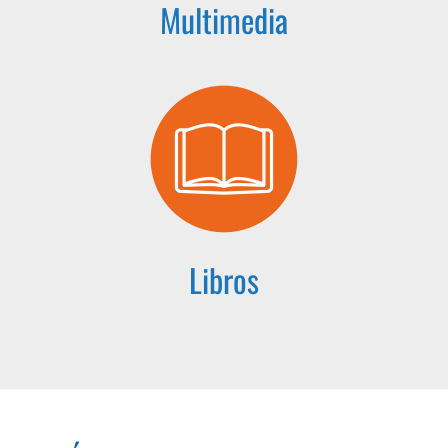
Multimedia
Libros