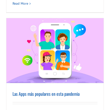
Read More
Las Apps más populares en esta pandemia