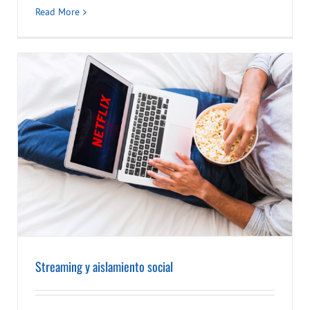
Read More
Streaming y aislamiento social