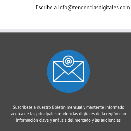
Escribe a info@tendenciasdigitales.com
Suscríbete a nuestro Boletín mensual y mantente informado
acerca de las principales tendencias digitales de la región con
información clave y análisis del mercado y las audiencias.