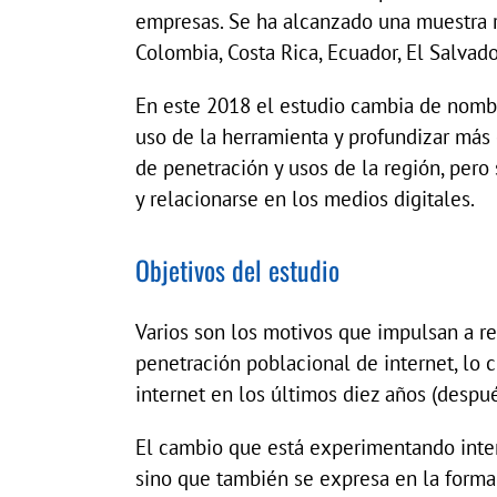
empresas. Se ha alcanzado una muestra r
Colombia, Costa Rica, Ecuador, El Salvad
En este 2018 el estudio cambia de nomb
uso de la herramienta y profundizar más e
de penetración y usos de la región, pero
y relacionarse en los medios digitales.
Objetivos del estudio
Varios son los motivos que impulsan a re
penetración poblacional de internet, lo
internet en los últimos diez años (despué
El cambio que está experimentando intern
sino que también se expresa en la forma