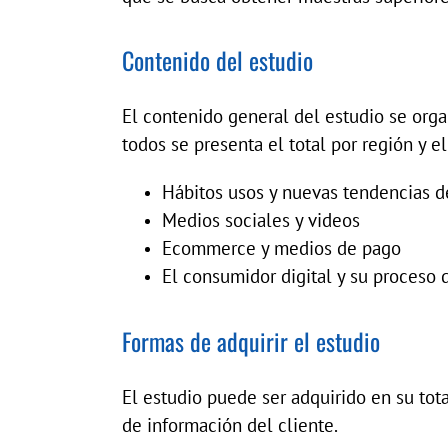
Contenido del estudio
El contenido general del estudio se org
todos se presenta el total por región y e
Hábitos usos y nuevas tendencias de
Medios sociales y videos
Ecommerce y medios de pago
El consumidor digital y su proceso
Formas de adquirir el estudio
El estudio puede ser adquirido en su to
de información del cliente.