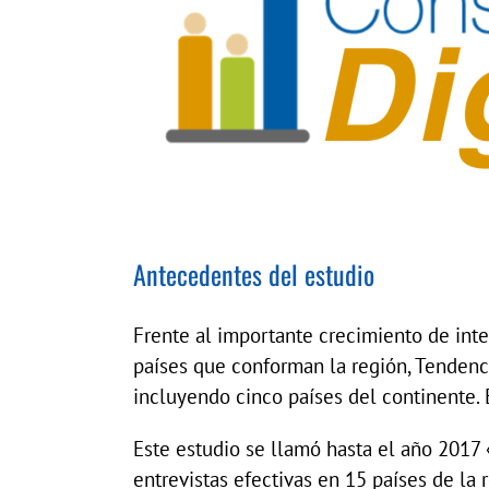
Antecedentes del estudio
Frente al importante crecimiento de inte
países que conforman la región, Tendenci
incluyendo cinco países del continente. 
Este estudio se llamó hasta el año 2017 
entrevistas efectivas en 15 países de la 