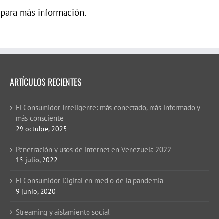
 para más información.
ARTÍCULOS RECIENTES
El Consumidor Inteligente: más conectado, más informado y
más consciente
29 octubre, 2025
Penetración y usos de internet en Venezuela 2022
15 julio, 2022
El Consumidor Digital en medio de la pandemia
9 junio, 2020
Streaming y aislamiento social