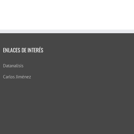
ENLACES DE INTERÉS
Datanalisis
Carlos Jiménez