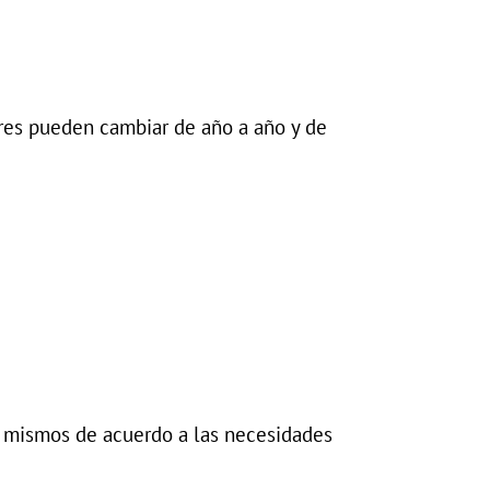
ores pueden cambiar de año a año y de
s mismos de acuerdo a las necesidades