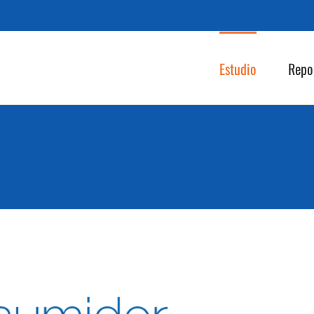
Estudio
Repo