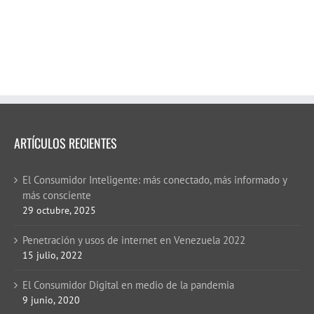
ARTÍCULOS RECIENTES
El Consumidor Inteligente: más conectado, más informado y
más consciente
29 octubre, 2025
Penetración y usos de internet en Venezuela 2022
15 julio, 2022
El Consumidor Digital en medio de la pandemia
9 junio, 2020