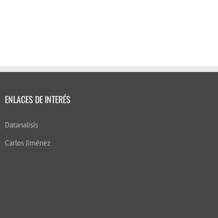
ENLACES DE INTERÉS
Datanalisis
Carlos Jiménez