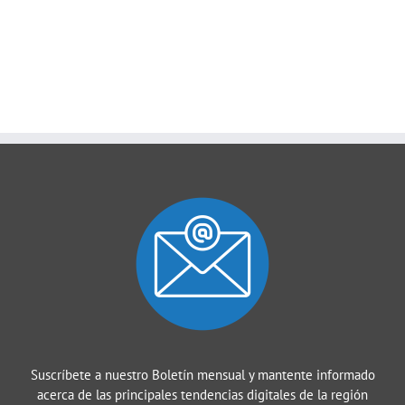
Suscríbete a nuestro Boletín mensual y mantente informado
acerca de las principales tendencias digitales de la región