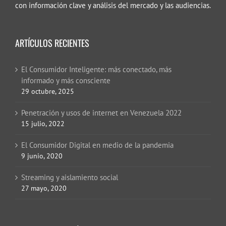
con información clave y análisis del mercado y las audiencias.
ARTÍCULOS RECIENTES
El Consumidor Inteligente: más conectado, más
informado y más consciente
29 octubre, 2025
Penetración y usos de internet en Venezuela 2022
15 julio, 2022
El Consumidor Digital en medio de la pandemia
9 junio, 2020
Streaming y aislamiento social
27 mayo, 2020