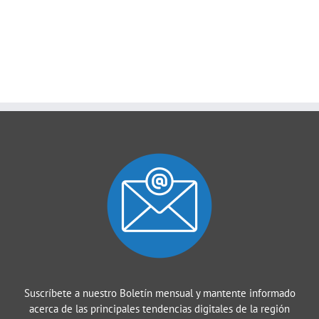
Suscríbete a nuestro Boletín mensual y mantente informado
acerca de las principales tendencias digitales de la región