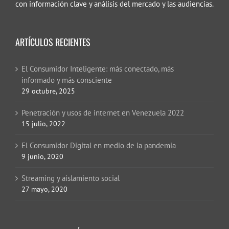
con información clave y análisis del mercado y las audiencias.
ARTÍCULOS RECIENTES
El Consumidor Inteligente: más conectado, más
informado y más consciente
29 octubre, 2025
Penetración y usos de internet en Venezuela 2022
15 julio, 2022
El Consumidor Digital en medio de la pandemia
9 junio, 2020
Streaming y aislamiento social
27 mayo, 2020