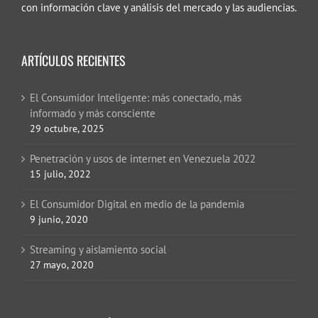
con información clave y análisis del mercado y las audiencias.
ARTÍCULOS RECIENTES
El Consumidor Inteligente: más conectado, más
informado y más consciente
29 octubre, 2025
Penetración y usos de internet en Venezuela 2022
15 julio, 2022
El Consumidor Digital en medio de la pandemia
9 junio, 2020
Streaming y aislamiento social
27 mayo, 2020