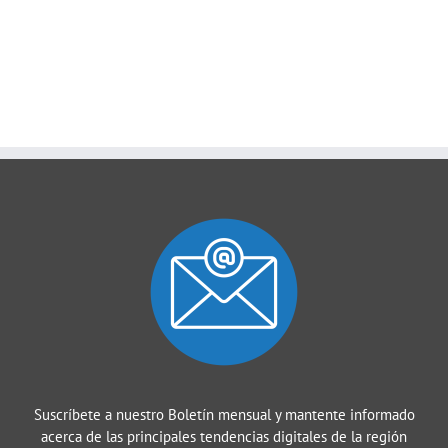
Suscríbete a nuestro Boletín mensual y mantente informado
acerca de las principales tendencias digitales de la región