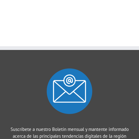
Suscríbete a nuestro Boletín mensual y mantente informado
acerca de las principales tendencias digitales de la región