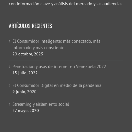
con información clave y análisis del mercado y las audiencias.
ARTÍCULOS RECIENTES
El Consumidor Inteligente: más conectado, más
informado y más consciente
29 octubre, 2025
Penetración y usos de internet en Venezuela 2022
15 julio, 2022
El Consumidor Digital en medio de la pandemia
9 junio, 2020
Streaming y aislamiento social
27 mayo, 2020