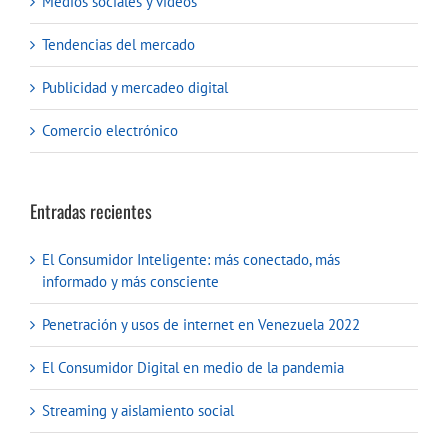
Medios sociales y vídeos
Tendencias del mercado
Publicidad y mercadeo digital
Comercio electrónico
Entradas recientes
El Consumidor Inteligente: más conectado, más
informado y más consciente
Penetración y usos de internet en Venezuela 2022
El Consumidor Digital en medio de la pandemia
Streaming y aislamiento social