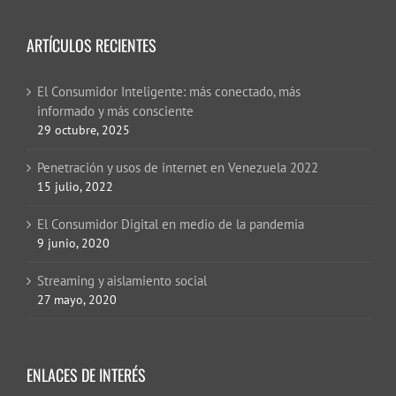
ARTÍCULOS RECIENTES
El Consumidor Inteligente: más conectado, más
informado y más consciente
29 octubre, 2025
Penetración y usos de internet en Venezuela 2022
15 julio, 2022
El Consumidor Digital en medio de la pandemia
9 junio, 2020
Streaming y aislamiento social
27 mayo, 2020
ENLACES DE INTERÉS