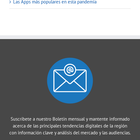
Las Apps más populares en esta pandemia
Suscríbete a nuestro Boletín mensual y mantente informado
acerca de las principales tendencias digitales de la región
con información clave y análisis del mercado y las audiencias.