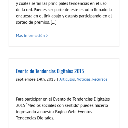
y cuáles serán las principales tendencias en el uso
de la red. Puedes ser parte de este estudio llenado la
encuesta en el link abajo y estarás participando en el
sorteo de premios. [...]
Más información
Evento de Tendencias Digitales 2015
septiembre 14th, 2015
|
Artículos
,
Noticias
,
Recursos
Para participar en el Evento de Tendencias Digitales
2015 “Medios sociales con sentido” puedes hacerlo
ingresando a nuestra Página Web Eventos
Tendencias Digitales.