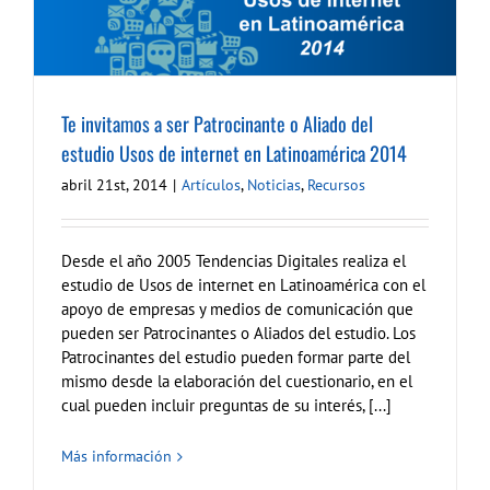
Te invitamos a ser Patrocinante o Aliado del
estudio Usos de internet en Latinoamérica 2014
abril 21st, 2014
|
Artículos
,
Noticias
,
Recursos
Desde el año 2005 Tendencias Digitales realiza el
estudio de Usos de internet en Latinoamérica con el
apoyo de empresas y medios de comunicación que
pueden ser Patrocinantes o Aliados del estudio. Los
Patrocinantes del estudio pueden formar parte del
mismo desde la elaboración del cuestionario, en el
cual pueden incluir preguntas de su interés, [...]
Más información