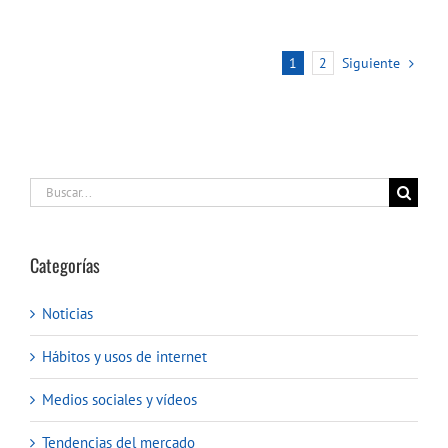
1
2
Siguiente
Buscar:
Categorías
Noticias
Hábitos y usos de internet
Medios sociales y vídeos
Tendencias del mercado