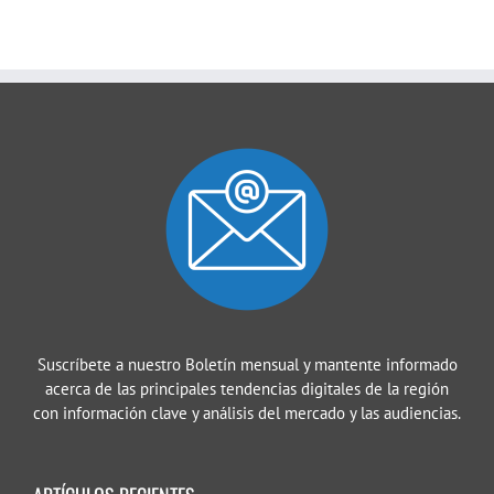
Suscríbete a nuestro Boletín mensual y mantente informado
acerca de las principales tendencias digitales de la región
con información clave y análisis del mercado y las audiencias.