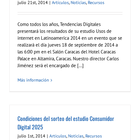
julio 21st, 2014
|
Artículos
,
Noticias
,
Recursos
Como todos los años, Tendencias Digitales
presentará los resultados de su estudio Usos de
internet en Latinoamerica 2014 en un evento que se
realizará el día jueves 18 de septiembre de 2014 a
las 6:00 pm en el Salón Caracas del Hotel Caracas
Palace en Altamira, Caracas. Nuestro director Carlos
Jiménez será el encargado de [...]
Más información
Condiciones del sorteo del estudio Consumidor
Digital 2025
julio 1st, 2014
|
Artículos
,
Noticias
,
Recursos