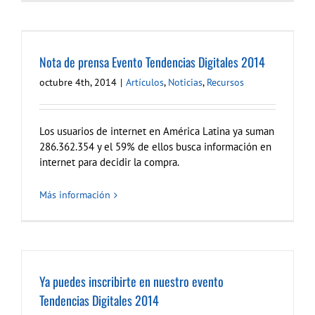
Nota de prensa Evento Tendencias Digitales 2014
octubre 4th, 2014
|
Artículos
,
Noticias
,
Recursos
Los usuarios de internet en América Latina ya suman
286.362.354 y el 59% de ellos busca información en
internet para decidir la compra.
Más información
Ya puedes inscribirte en nuestro evento
Tendencias Digitales 2014