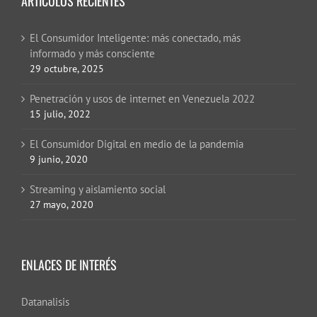
ARTÍCULOS RECIENTES
El Consumidor Inteligente: más conectado, más
informado y más consciente
29 octubre, 2025
Penetración y usos de internet en Venezuela 2022
15 julio, 2022
El Consumidor Digital en medio de la pandemia
9 junio, 2020
Streaming y aislamiento social
27 mayo, 2020
ENLACES DE INTERÉS
Datanalisis