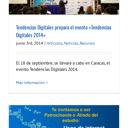
Tendencias Digitales prepara el evento «Tendencias
Digitales 2014»
junio 3rd, 2014
|
Artículos
,
Noticias
,
Recursos
El 18 de septiembre, se llevará a cabo en Caracas, el
evento Tendencias Digitales 2014.
Más información