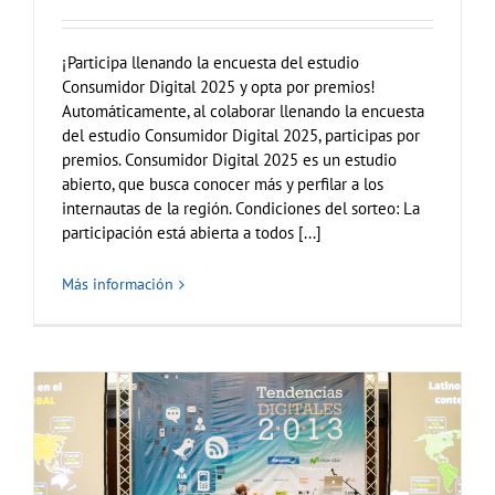
¡Participa llenando la encuesta del estudio
Consumidor Digital 2025 y opta por premios!
Automáticamente, al colaborar llenando la encuesta
del estudio Consumidor Digital 2025, participas por
premios. Consumidor Digital 2025 es un estudio
abierto, que busca conocer más y perfilar a los
internautas de la región. Condiciones del sorteo: La
participación está abierta a todos [...]
Más información