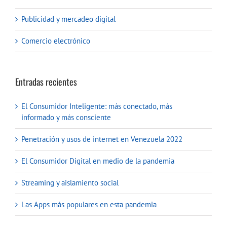
Publicidad y mercadeo digital
Comercio electrónico
Entradas recientes
El Consumidor Inteligente: más conectado, más
informado y más consciente
Penetración y usos de internet en Venezuela 2022
El Consumidor Digital en medio de la pandemia
Streaming y aislamiento social
Las Apps más populares en esta pandemia