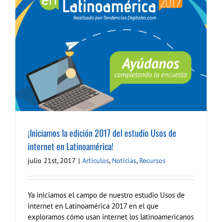
¡Iniciamos la edición 2017 del estudio Usos de
internet en Latinoamérica!
julio 21st, 2017
|
Artículos
,
Noticias
,
Recursos
Ya iniciamos el campo de nuestro estudio Usos de
internet en Latinoamérica 2017 en el que
exploramos cómo usan internet los latinoamericanos