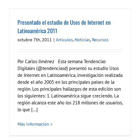
Presentado el estudio de Usos de Internet en
Latinoamérica 2011
octubre 7th, 2011
|
Artículos
,
Noticias
,
Recursos
Por Carlos Jiménez Esta semana Tendencias
Digitales (@tendenciasd) presentó su estudio Usos
de Internet en Latinoamérica, investigación realizada
desde el año 2005 en los principales países de la
región. Los principales hallazgos de esta edición son
los siguientes: 1. Latinoamérica sigue creciendo. La
región alcanza este año los 218 millones de usuarios,
lo que [...]
Más información