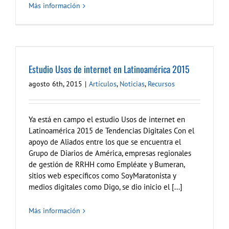
Más información
Estudio Usos de internet en Latinoamérica 2015
agosto 6th, 2015
|
Artículos
,
Noticias
,
Recursos
Ya está en campo el estudio Usos de internet en
Latinoamérica 2015 de Tendencias Digitales Con el
apoyo de Aliados entre los que se encuentra el
Grupo de Diarios de América, empresas regionales
de gestión de RRHH como Empléate y Bumeran,
sitios web específicos como SoyMaratonista y
medios digitales como Digo, se dio inicio el [...]
Más información