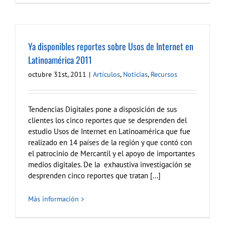
Ya disponibles reportes sobre Usos de Internet en
Latinoamérica 2011
octubre 31st, 2011
|
Artículos
,
Noticias
,
Recursos
Tendencias Digitales pone a disposición de sus
clientes los cinco reportes que se desprenden del
estudio Usos de Internet en Latinoamérica que fue
realizado en 14 países de la región y que contó con
el patrocinio de Mercantil y el apoyo de importantes
medios digitales. De la exhaustiva investigación se
desprenden cinco reportes que tratan [...]
Más información