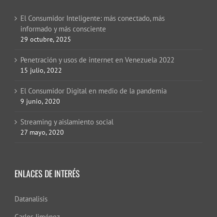
El Consumidor Inteligente: más conectado, más
informado y más consciente
29 octubre, 2025
Penetración y usos de internet en Venezuela 2022
15 julio, 2022
El Consumidor Digital en medio de la pandemia
9 junio, 2020
Streaming y aislamiento social
27 mayo, 2020
ENLACES DE INTERÉS
Datanalisis
Carlos Jiménez