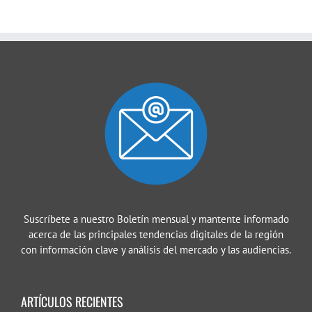
Suscríbete a nuestro Boletín mensual y mantente informado
acerca de las principales tendencias digitales de la región
con información clave y análisis del mercado y las audiencias.
ARTÍCULOS RECIENTES