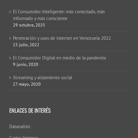
El Consumidor Inteligente: más conectado, más
informado y más consciente
29 octubre, 2025
Penetración y usos de internet en Venezuela 2022
15 julio, 2022
El Consumidor Digital en medio de la pandemia
9 junio, 2020
Streaming y aislamiento social
27 mayo, 2020
ENLACES DE INTERÉS
Datanalisis
Carlos Jiménez