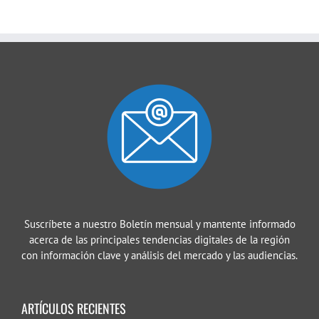
Suscríbete a nuestro Boletín mensual y mantente informado
acerca de las principales tendencias digitales de la región
con información clave y análisis del mercado y las audiencias.
ARTÍCULOS RECIENTES