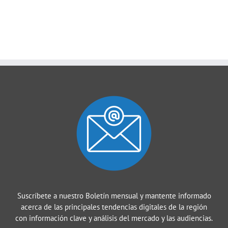
Suscríbete a nuestro Boletín mensual y mantente informado
acerca de las principales tendencias digitales de la región
con información clave y análisis del mercado y las audiencias.