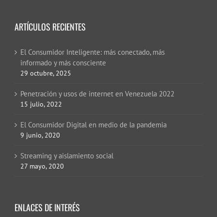
ARTÍCULOS RECIENTES
El Consumidor Inteligente: más conectado, más
informado y más consciente
29 octubre, 2025
Penetración y usos de internet en Venezuela 2022
15 julio, 2022
El Consumidor Digital en medio de la pandemia
9 junio, 2020
Streaming y aislamiento social
27 mayo, 2020
ENLACES DE INTERÉS