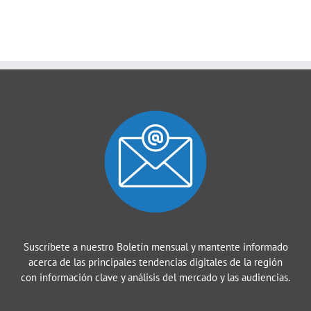
Suscríbete a nuestro Boletín mensual y mantente informado
acerca de las principales tendencias digitales de la región
con información clave y análisis del mercado y las audiencias.