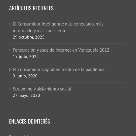
ARTÍCULOS RECIENTES
El Consumidor Inteligente: más conectado, más
informado y más consciente
29 octubre, 2025
Penetración y usos de internet en Venezuela 2022
15 julio, 2022
El Consumidor Digital en medio de la pandemia
9 junio, 2020
Streaming y aislamiento social
27 mayo, 2020
ENLACES DE INTERÉS