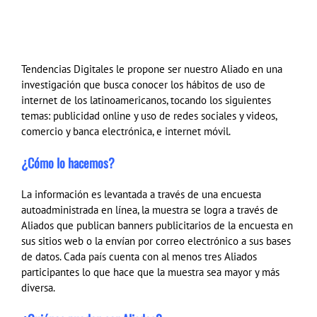
Tendencias Digitales le propone ser nuestro Aliado en una
investigación que busca conocer los hábitos de uso de
internet de los latinoamericanos, tocando los siguientes
temas: publicidad online y uso de redes sociales y videos,
comercio y banca electrónica, e internet móvil.
¿Cómo lo hacemos?
La información es levantada a través de una encuesta
autoadministrada en línea, la muestra se logra a través de
Aliados que publican banners publicitarios de la encuesta en
sus sitios web o la envían por correo electrónico a sus bases
de datos. Cada país cuenta con al menos tres Aliados
participantes lo que hace que la muestra sea mayor y más
diversa.