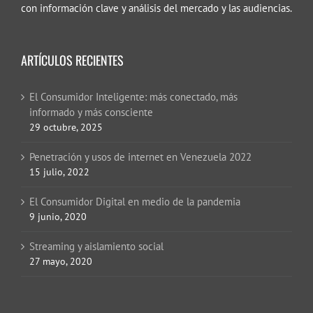
con información clave y análisis del mercado y las audiencias.
ARTÍCULOS RECIENTES
El Consumidor Inteligente: más conectado, más
informado y más consciente
29 octubre, 2025
Penetración y usos de internet en Venezuela 2022
15 julio, 2022
El Consumidor Digital en medio de la pandemia
9 junio, 2020
Streaming y aislamiento social
27 mayo, 2020