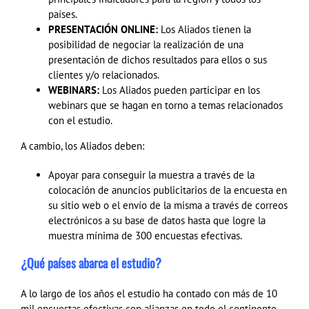
países.
PRESENTACIÓN ONLINE:
Los Aliados tienen la
posibilidad de negociar la realización de una
presentación de dichos resultados para ellos o sus
clientes y/o relacionados.
WEBINARS:
Los Aliados pueden participar en los
webinars que se hagan en torno a temas relacionados
con el estudio.
A cambio, los Aliados deben:
Apoyar para conseguir la muestra a través de la
colocación de anuncios publicitarios de la encuesta en
su sitio web o el envío de la misma a través de correos
electrónicos a su base de datos hasta que logre la
muestra mínima de 300 encuestas efectivas.
¿Qué países abarca el estudio?
A lo largo de los años el estudio ha contado con más de 10
mil encuestas efectivas con alianzas en todo el continente