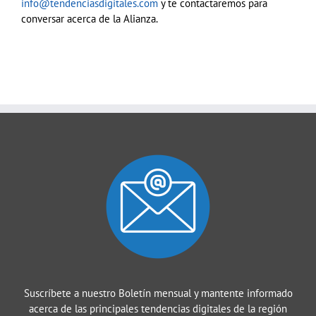
info@tendenciasdigitales.com
y te contactaremos para
conversar acerca de la Alianza.
Suscríbete a nuestro Boletín mensual y mantente informado
acerca de las principales tendencias digitales de la región