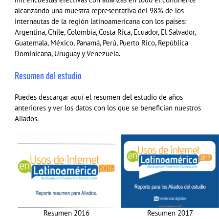
alcanzando una muestra representativa del 98% de los
internautas de la región latinoamericana con los países:
Argentina, Chile, Colombia, Costa Rica, Ecuador, El Salvador,
Guatemala, México, Panamá, Perú, Puerto Rico, República
Dominicana, Uruguay y Venezuela.
Resumen del estudio
Puedes descargar aquí el resumen del estudio de años
anteriores y ver los datos con los que se benefician nuestros
Aliados.
Resumen 2016
Resumen 2017