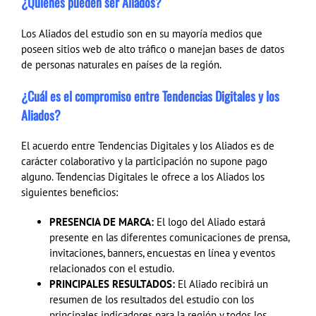
¿Quiénes pueden ser Aliados?
Los Aliados del estudio son en su mayoría medios que
poseen sitios web de alto tráfico o manejan bases de datos
de personas naturales en países de la región.
¿Cuál es el compromiso entre Tendencias Digitales
y los
Aliados?
El acuerdo entre Tendencias Digitales y los Aliados es de
carácter colaborativo y la participación no supone pago
alguno. Tendencias Digitales le ofrece a los Aliados los
siguientes beneficios:
PRESENCIA DE MARCA:
El logo del Aliado estará
presente en las diferentes comunicaciones de prensa,
invitaciones, banners, encuestas en línea y eventos
relacionados con el estudio.
PRINCIPALES RESULTADOS:
El Aliado recibirá un
resumen de los resultados del estudio con los
principales indicadores para la región y todos los