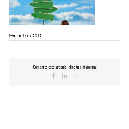
febrero 14th, 2017
¡Comparte este artículo, elige tu plataforma!
Facebook
LinkedIn
Correo
electrónico