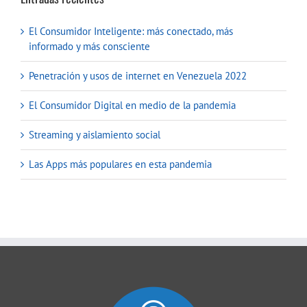
El Consumidor Inteligente: más conectado, más
informado y más consciente
Penetración y usos de internet en Venezuela 2022
El Consumidor Digital en medio de la pandemia
Streaming y aislamiento social
Las Apps más populares en esta pandemia