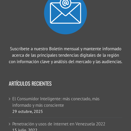
Suscríbete a nuestro Boletín mensual y mantente informado
acerca de las principales tendencias digitales de la región
con información clave y análisis del mercado y las audiencias.
ARTÍCULOS RECIENTES
El Consumidor Inteligente: más conectado, más
informado y más consciente
29 octubre, 2025
Penetración y usos de internet en Venezuela 2022
15 julio, 2022