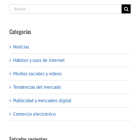
Buscar:
Categorías
Noticias
Hábitos y usos de internet
Medios sociales y vídeos
Tendencias del mercado
Publicidad y mercadeo digital
Comercio electrónico
Entradas recientes