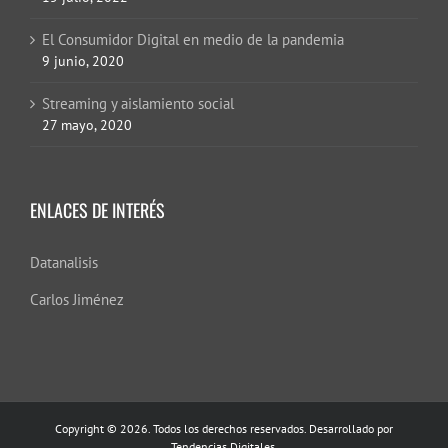
El Consumidor Digital en medio de la pandemia
9 junio, 2020
Streaming y aislamiento social
27 mayo, 2020
ENLACES DE INTERÉS
Datanalisis
Carlos Jiménez
Copyright © 2026. Todos los derechos reservados. Desarrollado por
Tendencias Digitales.