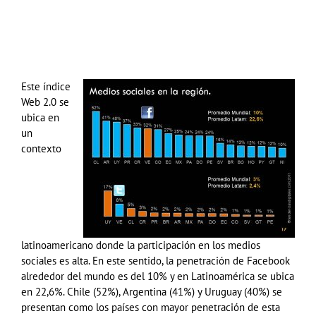
Este índice
Web 2.0 se
ubica en
un
contexto
latinoamericano donde la participación en los medios
sociales es alta. En este sentido, la penetración de Facebook
alrededor del mundo es del 10% y en Latinoamérica se ubica
en 22,6%. Chile (52%), Argentina (41%) y Uruguay (40%) se
presentan como los países con mayor penetración de esta