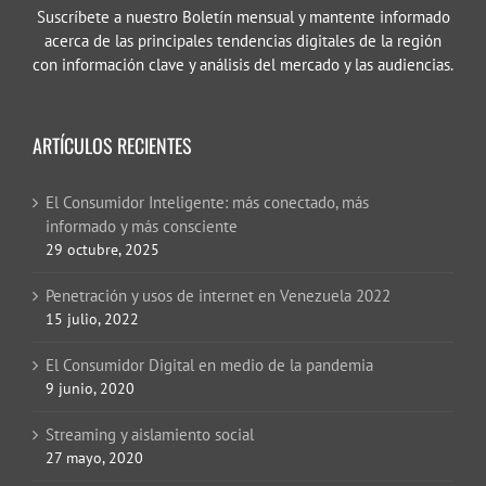
Suscríbete a nuestro Boletín mensual y mantente informado
acerca de las principales tendencias digitales de la región
con información clave y análisis del mercado y las audiencias.
ARTÍCULOS RECIENTES
El Consumidor Inteligente: más conectado, más
informado y más consciente
29 octubre, 2025
Penetración y usos de internet en Venezuela 2022
15 julio, 2022
El Consumidor Digital en medio de la pandemia
9 junio, 2020
Streaming y aislamiento social
27 mayo, 2020