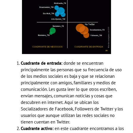
Cuadrante de entrada:
donde se encuentran
principalmente las personas que su frecuencia de uso
de los medios sociales es baja y que se relacionan
principalmente con amigos, familiares y medios de
comunicación. Les gusta leer lo que otros escriben,
envían mensajes, comunican noticias y cosas que
descubren en internet. Aquí se ubican los
Socializadores de Facebook, Followers de Twitter y los
usuarios que aunque utilizan las redes sociales no
tienen cuentan en Twitter.
Cuadrante activo:
en este cuadrante encontramos a los