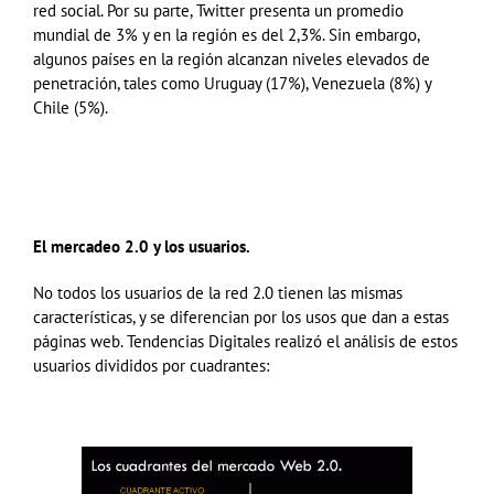
red social. Por su parte, Twitter presenta un promedio
mundial de 3% y en la región es del 2,3%. Sin embargo,
algunos países en la región alcanzan niveles elevados de
penetración, tales como Uruguay (17%), Venezuela (8%) y
Chile (5%).
El mercadeo 2.0 y los usuarios.
No todos los usuarios de la red 2.0 tienen las mismas
características, y se diferencian por los usos que dan a estas
páginas web. Tendencias Digitales realizó el análisis de estos
usuarios divididos por cuadrantes: