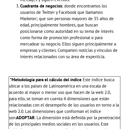
Cuadrante de negocios:
donde encontramos los
usuarios de Twitter y Facebook que llamamos
Marketer; que son personas mayores de 35 años de
edad, principalmente hombres, que buscan
posicionarse como autoridad en su tema de interés
como forma de promoción profesional o para
mercadear su negocio. Ellos siguen principalmente a
empresas y clientes. Comparten noticias y vínculos de
interés relacionados con su área de experticia.
*Metodología para el cálculo del índice
Este índice busca
ubicar a los países de Latinoamérica en una escala de
acuerdo al mayor o menor uso que hacen de la web 2.0,
para ello, se toman en cuenta 4 dimensiones que están
relacionadas con el desempeño de los usuarios en torno a la
web 2.0. Las dimensiones que conforman el índice
son:
ADOPTAR
: La dimensión está definida por la penetración
de los principales medios sociales en los usuarios. Este