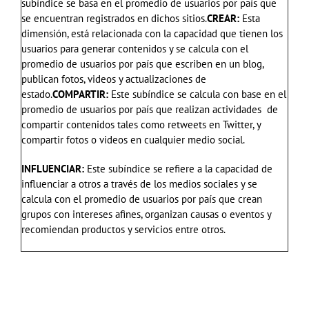
subíndice se basa en el promedio de usuarios por país que
se encuentran registrados en dichos sitios.
CREAR:
Esta
dimensión, está relacionada con la capacidad que tienen los
usuarios para generar contenidos y se calcula con el
promedio de usuarios por país que escriben en un blog,
publican fotos, videos y actualizaciones de
estado.
COMPARTIR:
Este subíndice se calcula con base en el
promedio de usuarios por país que realizan actividades de
compartir contenidos tales como retweets en Twitter, y
compartir fotos o videos en cualquier medio social.
INFLUENCIAR:
Este subíndice se refiere a la capacidad de
influenciar a otros a través de los medios sociales y se
calcula con el promedio de usuarios por país que crean
grupos con intereses afines, organizan causas o eventos y
recomiendan productos y servicios entre otros.