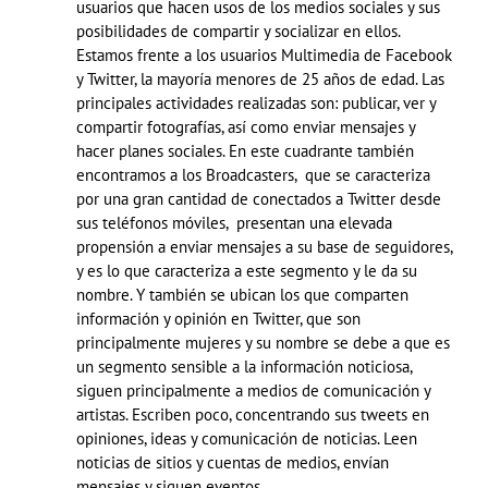
usuarios que hacen usos de los medios sociales y sus
posibilidades de compartir y socializar en ellos.
Estamos frente a los usuarios Multimedia de Facebook
y Twitter, la mayoría menores de 25 años de edad. Las
principales actividades realizadas son: publicar, ver y
compartir fotografías, así como enviar mensajes y
hacer planes sociales. En este cuadrante también
encontramos a los Broadcasters, que se caracteriza
por una gran cantidad de conectados a Twitter desde
sus teléfonos móviles, presentan una elevada
propensión a enviar mensajes a su base de seguidores,
y es lo que caracteriza a este segmento y le da su
nombre. Y también se ubican los que comparten
información y opinión en Twitter, que son
principalmente mujeres y su nombre se debe a que es
un segmento sensible a la información noticiosa,
siguen principalmente a medios de comunicación y
artistas. Escriben poco, concentrando sus tweets en
opiniones, ideas y comunicación de noticias. Leen
noticias de sitios y cuentas de medios, envían
mensajes y siguen eventos.