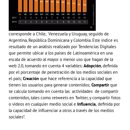
corresponde a Chile, Venezuela y Uruguay, seguido de
Argentina, República Dominicana y Colombia. Este índice es
resultado de un análisis realizado por Tendencias Digitales
que permite ubicar a los países de Latinoamérica en una
escala de acuerdo al mayor o menor uso que hagan de la
web 2.0, tomando en cuenta 4 variables:
Adopción
, definida
por el porcentaje de penetración de los medios sociales en
el país;
Creación
que hace referencia a la capacidad que
tienen los usuarios para generar contenidos;
Compartir
que
se calcula tomando en cuenta las actividades de compartir
contenidos, tales como retweets en Twitter, y compartir fotos
o videos en cualquier medio social e
Influencia,
definida por
la capacidad de influenciar a otros a través de los medios
sociales*.