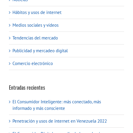
Hábitos y usos de internet
Medios sociales y vídeos
Tendencias del mercado
Publicidad y mercadeo digital
Comercio electrónico
Entradas recientes
El Consumidor Inteligente: más conectado, más
informado y más consciente
Penetración y usos de internet en Venezuela 2022