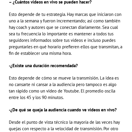
– ¿Cuántos videos en vivo se pueden hacer?
Esto depende de tu estrategia. Hay marcas que iniciaron con
uno a la semana y fueron incrementando; así como también
hay coach y autores que se conectan diariamente. Sea cual
sea tu frecuencia lo importante es mantener a todos tus
seguidores informados sobre tus videos e incluso puedes
preguntarles en qué horario prefieren ellos que transmitan, a
fin de establecer una misma hora.
-¿Existe una duración recomendada?
Esto depende de cómo se mueve la transmisión. La idea es
no cansarte ni cansar a la audiencia pero tampoco es algo
tan rápido como un video de Youtube. El promedio oscila
entre los 45 y los 90 minutos.
-¿De qué se queja la audiencia cuando ve videos en vivo?
Desde el punto de vista técnico la mayoría de las veces hay
quejas con respecto a la velocidad de transmisión. Por otro