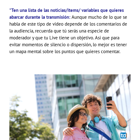
*Ten una lista de las noticias/items/ variables que quieres
abarcar durante la transmisión:
Aunque mucho de lo que se
habla de este tipo de video depende de los comentarios de
la audiencia, recuerda que tú serás una especie de
moderador y que tu Live tiene un objetivo. Así que para
evitar momentos de silencio o dispersión, lo mejor es tener
un mapa mental sobre los puntos que quieres comentar.