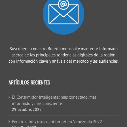
Suscríbete a nuestro Boletín mensual y mantente informado
acerca de las principales tendencias digitales de la región
con información clave y análisis del mercado y las audiencias.
ARTÍCULOS RECIENTES
El Consumidor Inteligente: más conectado, más
informado y más consciente
29 octubre, 2025
Penetración y usos de internet en Venezuela 2022