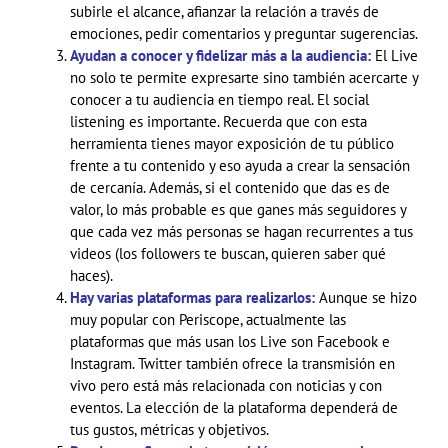
subirle el alcance, afianzar la relación a través de
emociones, pedir comentarios y preguntar sugerencias.
Ayudan a conocer y fidelizar más a la audiencia:
El Live
no solo te permite expresarte sino también acercarte y
conocer a tu audiencia en tiempo real. El social
listening es importante. Recuerda que con esta
herramienta tienes mayor exposición de tu público
frente a tu contenido y eso ayuda a crear la sensación
de cercanía. Además, si el contenido que das es de
valor, lo más probable es que ganes más seguidores y
que cada vez más personas se hagan recurrentes a tus
videos (los followers te buscan, quieren saber qué
haces).
Hay varias plataformas para realizarlos:
Aunque se hizo
muy popular con Periscope, actualmente las
plataformas que más usan los Live son Facebook e
Instagram. Twitter también ofrece la transmisión en
vivo pero está más relacionada con noticias y con
eventos. La elección de la plataforma dependerá de
tus gustos, métricas y objetivos.