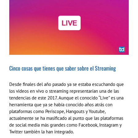
más
grande
Cinco cosas que tienes que saber sobre el Streaming
Desde finales del año pasado ya se estaba escuchando que
los videos en vivo o streaming representarían una de las
tendencias de este 2017. Aunque el conocido “Live” es una
herramienta que ya se había conocido años atrás con
plataformas como Periscope, Hangouts y Youtube,
actualmente se ha masificado al punto que las plataformas
de social media más grandes como Facebook, Instagram y
Twitter también la han integrado.