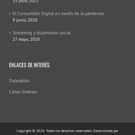
15 julio, 2022
El Consumidor Digital en medio de la pandemia
9 junio, 2020
Streaming y aislamiento social
27 mayo, 2020
ENLACES DE INTERÉS
Datanalisis
Carlos Jiménez
Copyright © 2026. Todos los derechos reservados. Desarrollado por