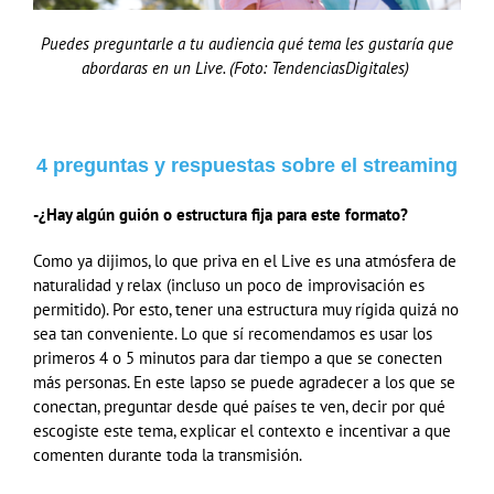
Puedes preguntarle a tu audiencia qué tema les gustaría que
abordaras en un Live. (Foto: TendenciasDigitales)
4 preguntas y respuestas sobre el streaming
-¿Hay algún guión o estructura fija para este formato?
Como ya dijimos, lo que priva en el Live es una atmósfera de
naturalidad y relax (incluso un poco de improvisación es
permitido). Por esto, tener una estructura muy rígida quizá no
sea tan conveniente. Lo que sí recomendamos es usar los
primeros 4 o 5 minutos para dar tiempo a que se conecten
más personas. En este lapso se puede agradecer a los que se
conectan, preguntar desde qué países te ven, decir por qué
escogiste este tema, explicar el contexto e incentivar a que
comenten durante toda la transmisión.