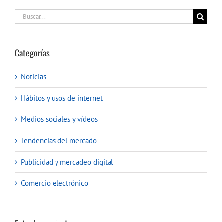
Buscar:
Categorías
Noticias
Hábitos y usos de internet
Medios sociales y vídeos
Tendencias del mercado
Publicidad y mercadeo digital
Comercio electrónico