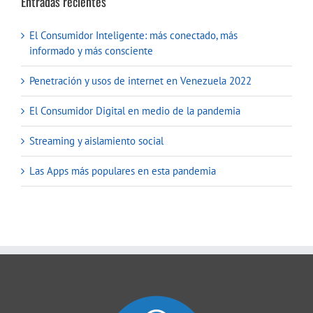
Entradas recientes
El Consumidor Inteligente: más conectado, más
informado y más consciente
Penetración y usos de internet en Venezuela 2022
El Consumidor Digital en medio de la pandemia
Streaming y aislamiento social
Las Apps más populares en esta pandemia