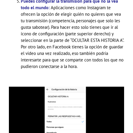
Puedes configurar la transmisión para que no la vea
todo el mundo:
Aplicaciones como Instagram te
ofrecen la opción de elegir quién no quieres que vea
tu transmisión (competencia, personajes que solo les
gusta sabotear). Para hacer esto solo tienes que ir al
icono de configuración (parte superior derecho) y
seleccionar en la parte de “OCULTAR ESTA HISTORIA A”.
Por otro lado, en Facebook tienes la opción de guardar
el video una vez realizado, eso también podría
interesarte para que se comparte con todos los que no
pudieron conectarse a la hora.