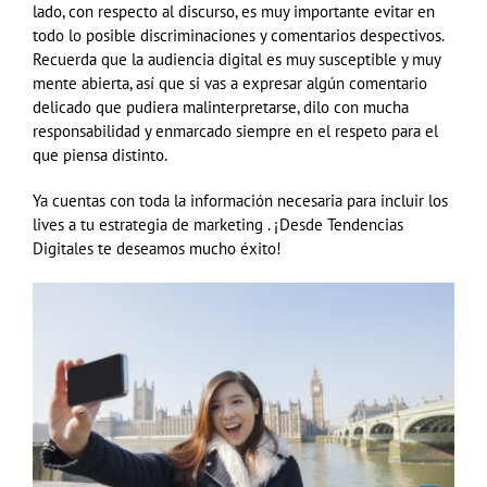
lado, con respecto al discurso, es muy importante evitar en
todo lo posible discriminaciones y comentarios despectivos.
Recuerda que la audiencia digital es muy susceptible y muy
mente abierta, así que si vas a expresar algún comentario
delicado que pudiera malinterpretarse, dilo con mucha
responsabilidad y enmarcado siempre en el respeto para el
que piensa distinto.
Ya cuentas con toda la información necesaria para incluir los
lives a tu estrategia de marketing . ¡Desde Tendencias
Digitales te deseamos mucho éxito!