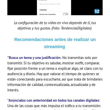
La configuración de tu video en vivo depende de ti, tus
objetivos y tus gustos. (Foto: TendenciasDigitales)
Recomendaciones antes de realizar un
streaming
*Busca un tema y una justificación:
No transmitas solo por
transmitir. Si tu objetivo es saludar, mostrar outfit, comparar,
fijar posición frente a un tema o explicar algo, sé claro con tu
audiencia y díselo. Hay que valorar el tiempo de quienes se
están conectando para escucharte, así que trata de brindarles
información de calidad, contextualizada, actualizada y de
interés.
*Anúncialos con anterioridad en todos tus canales digitales:
Una de las cosas que más impulsa el tráfico a tu transmisión