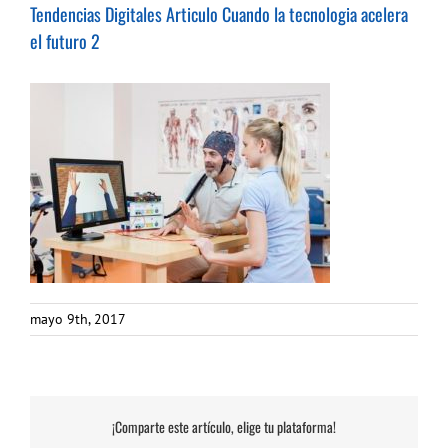
Tendencias Digitales Articulo Cuando la tecnologia acelera
el futuro 2
mayo 9th, 2017
¡Comparte este artículo, elige tu plataforma!