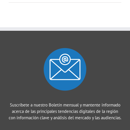
Suscríbete a nuestro Boletín mensual y mantente informado
acerca de las principales tendencias digitales de la región
con información clave y análisis del mercado y las audiencias.