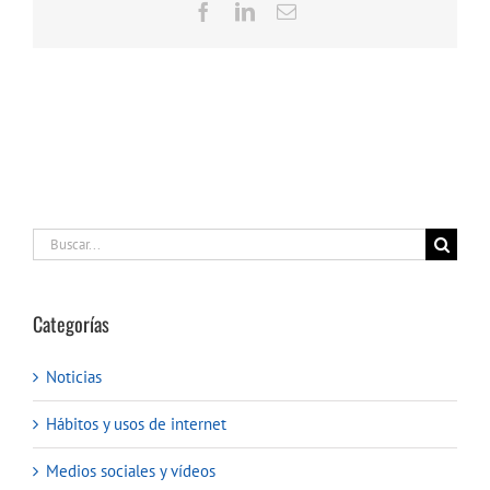
Facebook
LinkedIn
Correo
electrónico
Buscar:
Categorías
Noticias
Hábitos y usos de internet
Medios sociales y vídeos