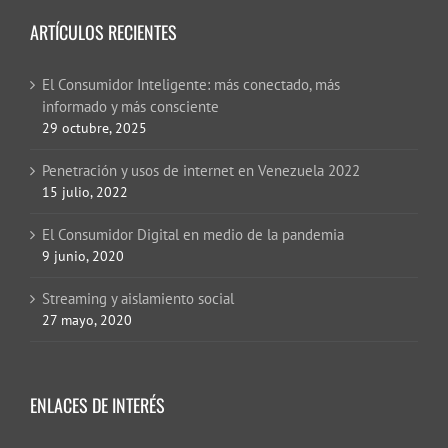
ARTÍCULOS RECIENTES
El Consumidor Inteligente: más conectado, más
informado y más consciente
29 octubre, 2025
Penetración y usos de internet en Venezuela 2022
15 julio, 2022
El Consumidor Digital en medio de la pandemia
9 junio, 2020
Streaming y aislamiento social
27 mayo, 2020
ENLACES DE INTERÉS