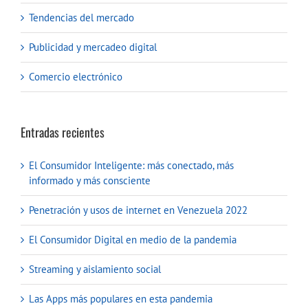
Tendencias del mercado
Publicidad y mercadeo digital
Comercio electrónico
Entradas recientes
El Consumidor Inteligente: más conectado, más
informado y más consciente
Penetración y usos de internet en Venezuela 2022
El Consumidor Digital en medio de la pandemia
Streaming y aislamiento social
Las Apps más populares en esta pandemia