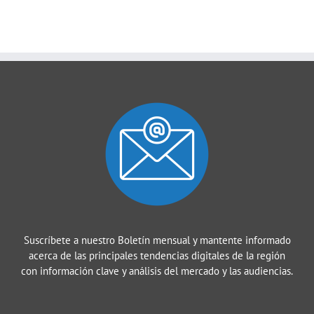
Suscríbete a nuestro Boletín mensual y mantente informado
acerca de las principales tendencias digitales de la región
con información clave y análisis del mercado y las audiencias.