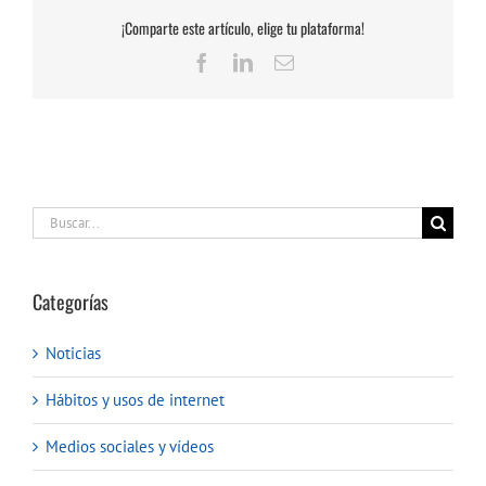
¡Comparte este artículo, elige tu plataforma!
Facebook
LinkedIn
Correo
electrónico
Buscar:
Categorías
Noticias
Hábitos y usos de internet
Medios sociales y vídeos