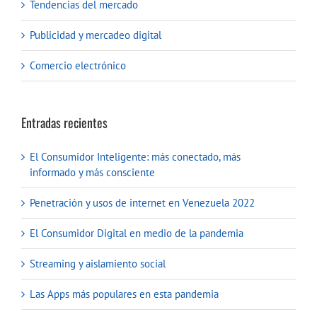
Tendencias del mercado
Publicidad y mercadeo digital
Comercio electrónico
Entradas recientes
El Consumidor Inteligente: más conectado, más
informado y más consciente
Penetración y usos de internet en Venezuela 2022
El Consumidor Digital en medio de la pandemia
Streaming y aislamiento social
Las Apps más populares en esta pandemia