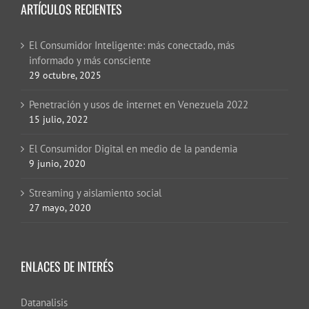
ARTÍCULOS RECIENTES
El Consumidor Inteligente: más conectado, más
informado y más consciente
29 octubre, 2025
Penetración y usos de internet en Venezuela 2022
15 julio, 2022
El Consumidor Digital en medio de la pandemia
9 junio, 2020
Streaming y aislamiento social
27 mayo, 2020
ENLACES DE INTERÉS
Datanalisis