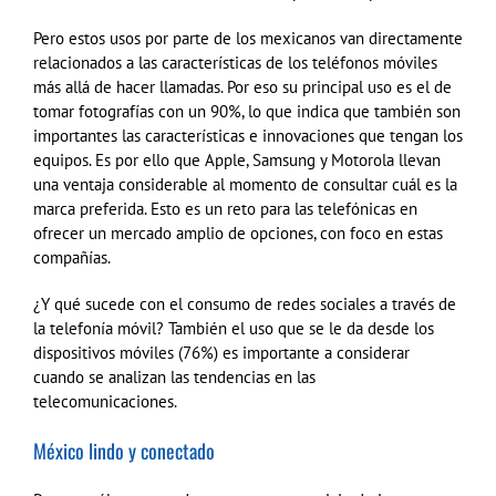
Pero estos usos por parte de los mexicanos van directamente
relacionados a las características de los teléfonos móviles
más allá de hacer llamadas. Por eso su principal uso es el de
tomar fotografías con un 90%, lo que indica que también son
importantes las características e innovaciones que tengan los
equipos. Es por ello que Apple, Samsung y Motorola llevan
una ventaja considerable al momento de consultar cuál es la
marca preferida. Esto es un reto para las telefónicas en
ofrecer un mercado amplio de opciones, con foco en estas
compañías.
¿Y qué sucede con el consumo de redes sociales a través de
la telefonía móvil? También el uso que se le da desde los
dispositivos móviles (76%) es importante a considerar
cuando se analizan las tendencias en las
telecomunicaciones.
México lindo y conectado