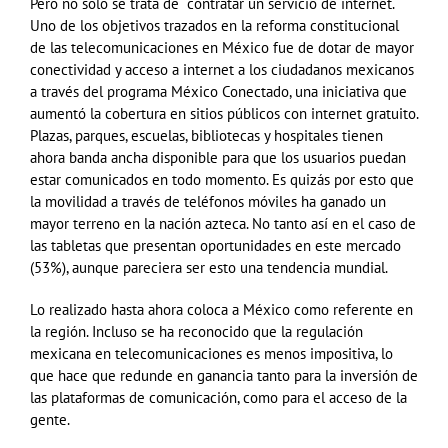
Pero no sólo se trata de contratar un servicio de internet.
Uno de los objetivos trazados en la reforma constitucional
de las telecomunicaciones en México fue de dotar de mayor
conectividad y acceso a internet a los ciudadanos mexicanos
a través del programa México Conectado, una iniciativa que
aumentó la cobertura en sitios públicos con internet gratuito.
Plazas, parques, escuelas, bibliotecas y hospitales tienen
ahora banda ancha disponible para que los usuarios puedan
estar comunicados en todo momento. Es quizás por esto que
la movilidad a través de teléfonos móviles ha ganado un
mayor terreno en la nación azteca. No tanto así en el caso de
las tabletas que presentan oportunidades en este mercado
(53%), aunque pareciera ser esto una tendencia mundial.
Lo realizado hasta ahora coloca a México como referente en
la región. Incluso se ha reconocido que la regulación
mexicana en telecomunicaciones es menos impositiva, lo
que hace que redunde en ganancia tanto para la inversión de
las plataformas de comunicación, como para el acceso de la
gente.