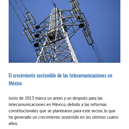
más
grande
El crecimiento sostenible de las telecomunicaciones en
México
Junio de 2013 marca un antes y un después para las
telecomunicaciones en México, debido a las reformas
constitucionales que se plantearon para este sector, lo que
ha generado un crecimiento sostenido en los últimos cuatro
años.