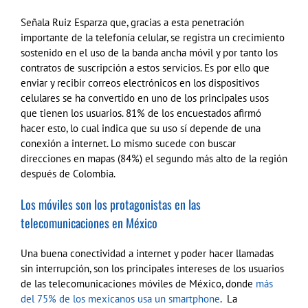
Señala Ruiz Esparza que, gracias a esta penetración
importante de la telefonía celular, se registra un crecimiento
sostenido en el uso de la banda ancha móvil y por tanto los
contratos de suscripción a estos servicios. Es por ello que
enviar y recibir correos electrónicos en los dispositivos
celulares se ha convertido en uno de los principales usos
que tienen los usuarios. 81% de los encuestados afirmó
hacer esto, lo cual indica que su uso sí depende de una
conexión a internet. Lo mismo sucede con buscar
direcciones en mapas
(84%) el segundo más alto de la región
después de Colombia.
Los móviles son los protagonistas en las
telecomunicaciones en México
Una buena conectividad a internet y poder hacer llamadas
sin interrupción, son los principales intereses de los usuarios
de las telecomunicaciones móviles de México, donde
más
del 75% de los mexicanos usa un smartphone
. La