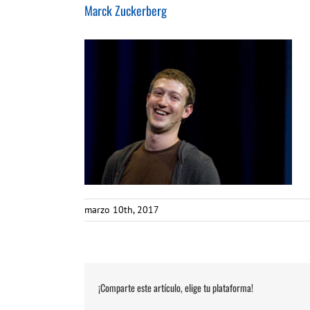
Marck Zuckerberg
marzo 10th, 2017
¡Comparte este artículo, elige tu plataforma!