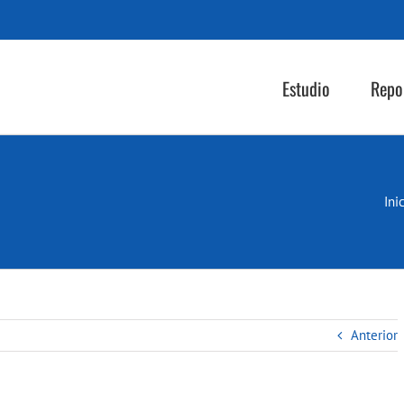
Estudio
Repo
Ini
Anterior