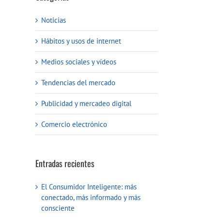
Noticias
Hábitos y usos de internet
Medios sociales y vídeos
Tendencias del mercado
Publicidad y mercadeo digital
Comercio electrónico
Entradas recientes
El Consumidor Inteligente: más
conectado, más informado y más
reo
consciente
ctrónico