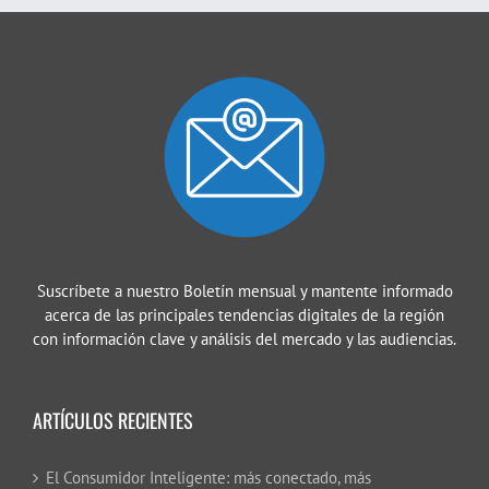
Suscríbete a nuestro Boletín mensual y mantente informado
acerca de las principales tendencias digitales de la región
con información clave y análisis del mercado y las audiencias.
ARTÍCULOS RECIENTES
El Consumidor Inteligente: más conectado, más