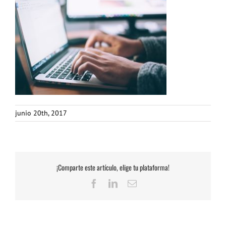
junio 20th, 2017
¡Comparte este artículo, elige tu plataforma!
Facebook
LinkedIn
Correo
electrónico