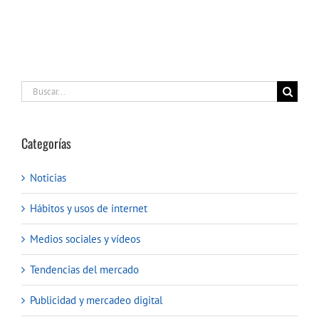
Buscar:
Categorías
Noticias
Hábitos y usos de internet
Medios sociales y vídeos
Tendencias del mercado
Publicidad y mercadeo digital