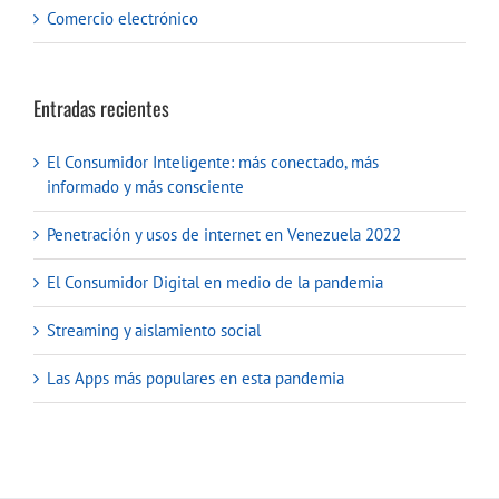
Comercio electrónico
Entradas recientes
El Consumidor Inteligente: más conectado, más
informado y más consciente
Penetración y usos de internet en Venezuela 2022
El Consumidor Digital en medio de la pandemia
Streaming y aislamiento social
Las Apps más populares en esta pandemia