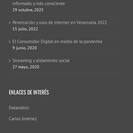
informado y más consciente
29 octubre, 2025
Penetración y usos de internet en Venezuela 2022
15 julio, 2022
El Consumidor Digital en medio de la pandemia
9 junio, 2020
Streaming y aislamiento social
27 mayo, 2020
ENLACES DE INTERÉS
Datanalisis
Carlos Jiménez