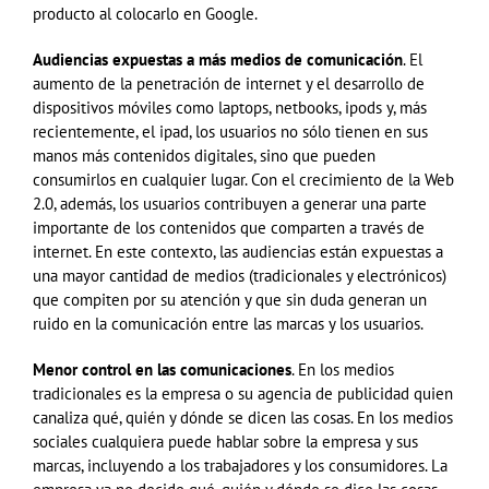
producto al colocarlo en Google.
Audiencias expuestas a más medios de comunicación
. El
aumento de la penetración de internet y el desarrollo de
dispositivos móviles como laptops, netbooks, ipods y, más
recientemente, el ipad, los usuarios no sólo tienen en sus
manos más contenidos digitales, sino que pueden
consumirlos en cualquier lugar. Con el crecimiento de la Web
2.0, además, los usuarios contribuyen a generar una parte
importante de los contenidos que comparten a través de
internet. En este contexto, las audiencias están expuestas a
una mayor cantidad de medios (tradicionales y electrónicos)
que compiten por su atención y que sin duda generan un
ruido en la comunicación entre las marcas y los usuarios.
Menor control en las comunicaciones
. En los medios
tradicionales es la empresa o su agencia de publicidad quien
canaliza qué, quién y dónde se dicen las cosas. En los medios
sociales cualquiera puede hablar sobre la empresa y sus
marcas, incluyendo a los trabajadores y los consumidores. La