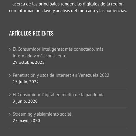
acerca de las principales tendencias digitales de la región
con información clave y análisis del mercado y las audiencias.
ARTÍCULOS RECIENTES
El Consumidor Inteligente: más conectado, más
informado y más consciente
29 octubre, 2025
Penetración y usos de internet en Venezuela 2022
15 julio, 2022
El Consumidor Digital en medio de la pandemia
9 junio, 2020
Streaming y aislamiento social
27 mayo, 2020