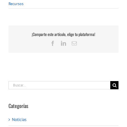
Recursos
¡Comparte este artículo, elige tu plataforma!
Facebook
LinkedIn
Correo
electrónico
Buscar:
Categorías
Noticias