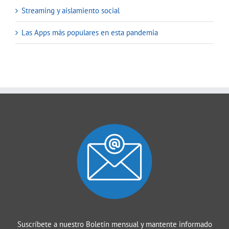
Streaming y aislamiento social
Las Apps más populares en esta pandemia
Suscríbete a nuestro Boletín mensual y mantente informado