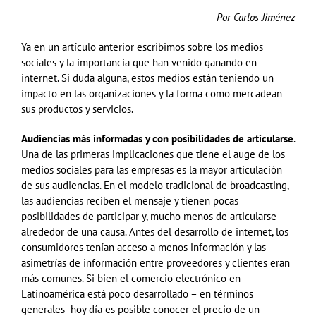
Por Carlos Jiménez
Ya en un artículo anterior escribimos sobre los medios
sociales y la importancia que han venido ganando en
internet. Si duda alguna, estos medios están teniendo un
impacto en las organizaciones y la forma como mercadean
sus productos y servicios.
Audiencias más informadas y con posibilidades de articularse
.
Una de las primeras implicaciones que tiene el auge de los
medios sociales para las empresas es la mayor articulación
de sus audiencias. En el modelo tradicional de broadcasting,
las audiencias reciben el mensaje y tienen pocas
posibilidades de participar y, mucho menos de articularse
alrededor de una causa. Antes del desarrollo de internet, los
consumidores tenían acceso a menos información y las
asimetrías de información entre proveedores y clientes eran
más comunes. Si bien el comercio electrónico en
Latinoamérica está poco desarrollado – en términos
generales- hoy día es posible conocer el precio de un