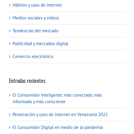
Hábitos y usos de internet
Medios sociales y vídeos
Tendencias del mercado
Publicidad y mercadeo digital
Comercio electrónico
Entradas recientes
El Consumidor Inteligente: más conectado, más
informado y más consciente
Penetración y usos de internet en Venezuela 2022
El Consumidor Digital en medio de la pandemia