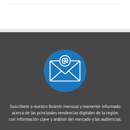
Suscríbete a nuestro Boletín mensual y mantente informado
acerca de las principales tendencias digitales de la región
con información clave y análisis del mercado y las audiencias.