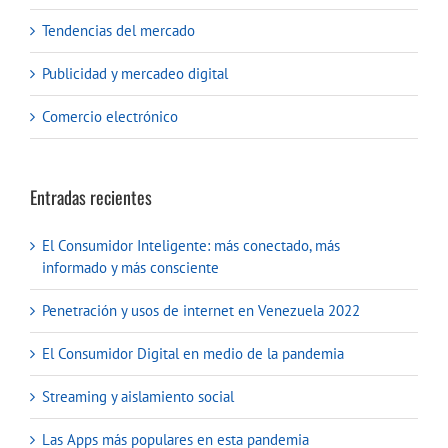
Tendencias del mercado
Publicidad y mercadeo digital
Comercio electrónico
Entradas recientes
El Consumidor Inteligente: más conectado, más
informado y más consciente
Penetración y usos de internet en Venezuela 2022
El Consumidor Digital en medio de la pandemia
Streaming y aislamiento social
Las Apps más populares en esta pandemia