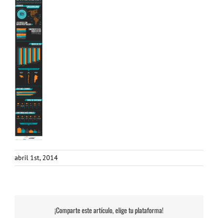
abril 1st, 2014
¡Comparte este artículo, elige tu plataforma!