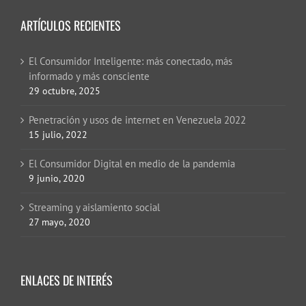
ARTÍCULOS RECIENTES
El Consumidor Inteligente: más conectado, más
informado y más consciente
29 octubre, 2025
Penetración y usos de internet en Venezuela 2022
15 julio, 2022
El Consumidor Digital en medio de la pandemia
9 junio, 2020
Streaming y aislamiento social
27 mayo, 2020
ENLACES DE INTERÉS