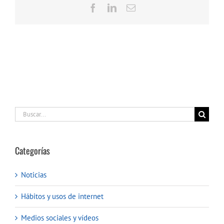
Facebook
LinkedIn
Correo
electrónico
Buscar:
Categorías
Noticias
Hábitos y usos de internet
Medios sociales y vídeos