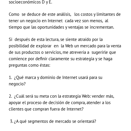
socioeconómicos D y E.
Como se deduce de este análisis, los costos y limitantes de
tener un negocio en Internet cada vez son menos, al
tiempo que las oportunidades y ventajas se incrementan.
Si después de esta lectura, se siente atraído por la
posibilidad de explorar en la Web un mercado para la venta
de sus productos o servicios, me atrevería a sugerirle que
comience por definir claramente su estrategia y se haga
preguntas como éstas:
1. ¿Qué marca y dominio de Internet usará para su
negocio?
2. ¿Cuál será su meta con la estrategia Web: vender más,
apoyar el proceso de decisión de compra, atender a los
clientes que compran fuera de Internet?
3. ¿A qué segmentos de mercado se orientará?