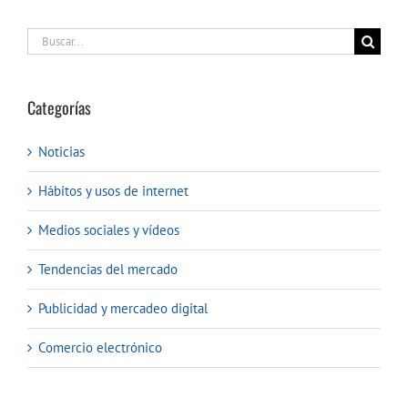
Buscar:
Categorías
Noticias
Hábitos y usos de internet
Medios sociales y vídeos
Tendencias del mercado
Publicidad y mercadeo digital
Comercio electrónico