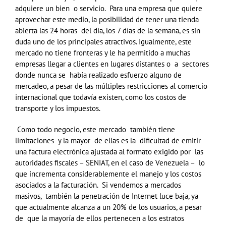
adquiere un bien o servicio. Para una empresa que quiere
aprovechar este medio, la posibilidad de tener una tienda
abierta las 24 horas del día, los 7 días de la semana, es sin
duda uno de los principales atractivos. Igualmente, este
mercado no tiene fronteras y le ha permitido a muchas
empresas llegar a clientes en lugares distantes o a sectores
donde nunca se había realizado esfuerzo alguno de
mercadeo, a pesar de las múltiples restricciones al comercio
internacional que todavía existen, como los costos de
transporte y los impuestos.
Como todo negocio, este mercado también tiene
limitaciones y la mayor de ellas es la dificultad de emitir
una factura electrónica ajustada al formato exigido por las
autoridades fiscales – SENIAT, en el caso de Venezuela – lo
que incrementa considerablemente el manejo y los costos
asociados a la facturación. Si vendemos a mercados
masivos, también la penetración de Internet luce baja, ya
que actualmente alcanza a un 20% de los usuarios, a pesar
de que la mayoría de ellos pertenecen a los estratos