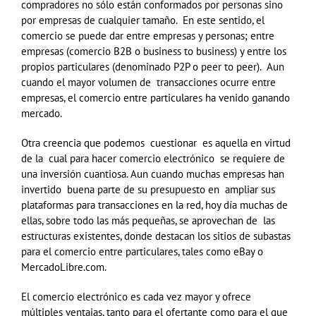
compradores no sólo están conformados por personas sino
por empresas de cualquier tamaño. En este sentido, el
comercio se puede dar entre empresas y personas; entre
empresas (comercio B2B o business to business) y entre los
propios particulares (denominado P2P o peer to peer). Aun
cuando el mayor volumen de transacciones ocurre entre
empresas, el comercio entre particulares ha venido ganando
mercado.
Otra creencia que podemos cuestionar es aquella en virtud
de la cual para hacer comercio electrónico se requiere de
una inversión cuantiosa. Aun cuando muchas empresas han
invertido buena parte de su presupuesto en ampliar sus
plataformas para transacciones en la red, hoy día muchas de
ellas, sobre todo las más pequeñas, se aprovechan de las
estructuras existentes, donde destacan los sitios de subastas
para el comercio entre particulares, tales como eBay o
MercadoLibre.com.
El comercio electrónico es cada vez mayor y ofrece
múltiples ventajas, tanto para el ofertante como para el que