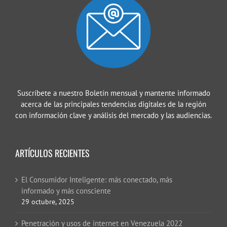
Suscríbete a nuestro Boletín mensual y mantente informado
acerca de las principales tendencias digitales de la región
con información clave y análisis del mercado y las audiencias.
ARTÍCULOS RECIENTES
El Consumidor Inteligente: más conectado, más
informado y más consciente
29 octubre, 2025
Penetración y usos de internet en Venezuela 2022