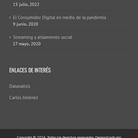
15 julio, 2022
El Consumidor Digital en medio de la pandemia
9 junio, 2020
Streaming y aislamiento social
27 mayo, 2020
ENLACES DE INTERÉS
Datanalisis
Carlos Jiménez
Copyright © 2026. Todos los derechos reservados. Desarrollado por