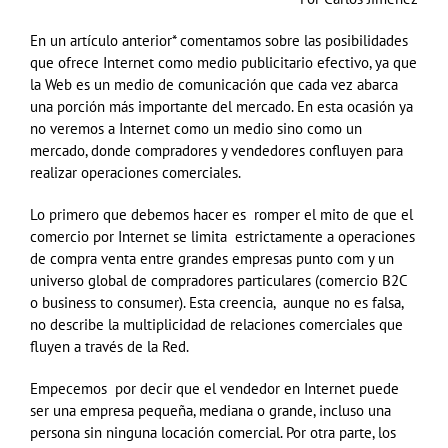
En un artículo anterior* comentamos sobre las posibilidades
que ofrece Internet como medio publicitario efectivo, ya que
la Web es un medio de comunicación que cada vez abarca
una porción más importante del mercado. En esta ocasión ya
no veremos a Internet como un medio sino como un
mercado, donde compradores y vendedores confluyen para
realizar operaciones comerciales.
Lo primero que debemos hacer es romper el mito de que el
comercio por Internet se limita estrictamente a operaciones
de compra venta entre grandes empresas punto com y un
universo global de compradores particulares (comercio B2C
o business to consumer). Esta creencia, aunque no es falsa,
no describe la multiplicidad de relaciones comerciales que
fluyen a través de la Red.
Empecemos por decir que el vendedor en Internet puede
ser una empresa pequeña, mediana o grande, incluso una
persona sin ninguna locación comercial. Por otra parte, los