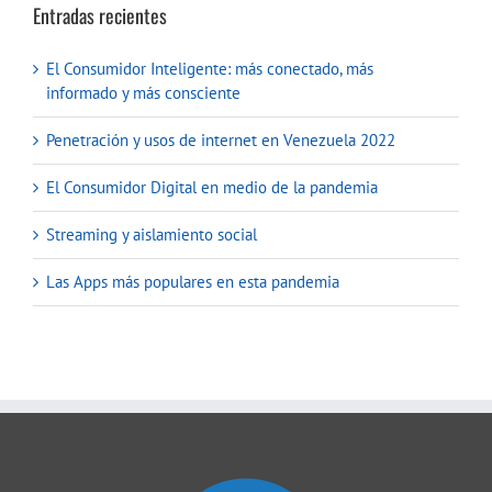
Entradas recientes
El Consumidor Inteligente: más conectado, más
informado y más consciente
Penetración y usos de internet en Venezuela 2022
El Consumidor Digital en medio de la pandemia
Streaming y aislamiento social
Las Apps más populares en esta pandemia