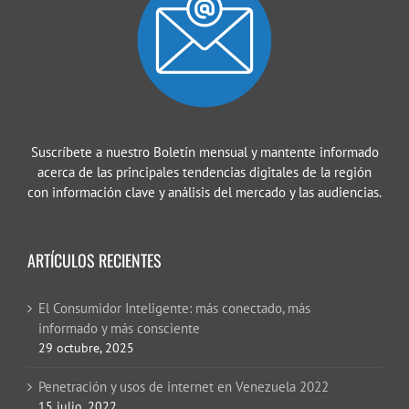
Suscríbete a nuestro Boletín mensual y mantente informado
acerca de las principales tendencias digitales de la región
con información clave y análisis del mercado y las audiencias.
ARTÍCULOS RECIENTES
El Consumidor Inteligente: más conectado, más
informado y más consciente
29 octubre, 2025
Penetración y usos de internet en Venezuela 2022
15 julio, 2022