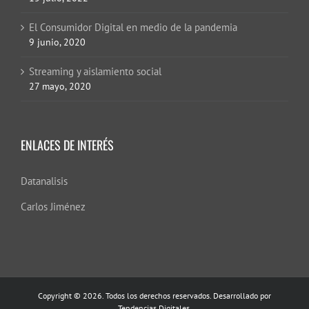
El Consumidor Digital en medio de la pandemia
9 junio, 2020
Streaming y aislamiento social
27 mayo, 2020
ENLACES DE INTERÉS
Datanalisis
Carlos Jiménez
Copyright © 2026. Todos los derechos reservados. Desarrollado por
Tendencias Digitales.