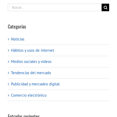
Buscar:
Categorías
Noticias
Hábitos y usos de internet
Medios sociales y vídeos
Tendencias del mercado
Publicidad y mercadeo digital
Comercio electrónico
Entradas recientes