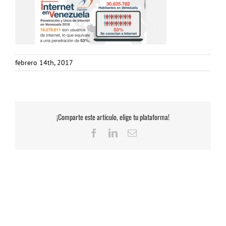
febrero 14th, 2017
¡Comparte este artículo, elige tu plataforma!
Facebook
LinkedIn
Correo
electrónico