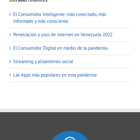
El Consumidor Inteligente: más conectado, más
informado y más consciente
Penetración y usos de internet en Venezuela 2022
El Consumidor Digital en medio de la pandemia
Streaming y aislamiento social
Las Apps más populares en esta pandemia