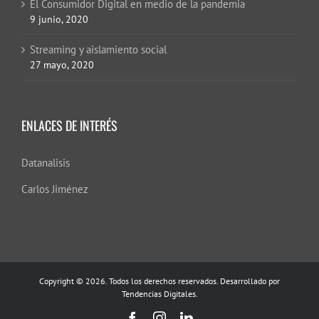
El Consumidor Digital en medio de la pandemia
9 junio, 2020
Streaming y aislamiento social
27 mayo, 2020
ENLACES DE INTERÉS
Datanalisis
Carlos Jiménez
Copyright © 2026. Todos los derechos reservados. Desarrollado por
Tendencias Digitales.
Facebook
Instagram
LinkedIn