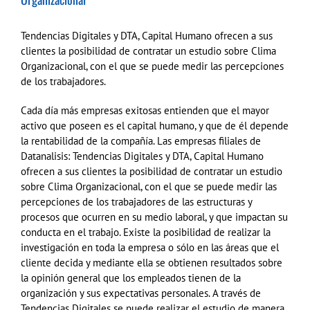
Tendencias Digitales y DTA, Capital Humano ofrecen a sus
clientes la posibilidad de contratar un estudio sobre Clima
Organizacional, con el que se puede medir las percepciones
de los trabajadores.
Cada día más empresas exitosas entienden que el mayor
activo que poseen es el capital humano, y que de él depende
la rentabilidad de la compañía. Las empresas filiales de
Datanalisis: Tendencias Digitales y DTA, Capital Humano
ofrecen a sus clientes la posibilidad de contratar un estudio
sobre Clima Organizacional, con el que se puede medir las
percepciones de los trabajadores de las estructuras y
procesos que ocurren en su medio laboral, y que impactan su
conducta en el trabajo. Existe la posibilidad de realizar la
investigación en toda la empresa o sólo en las áreas que el
cliente decida y mediante ella se obtienen resultados sobre
la opinión general que los empleados tienen de la
organización y sus expectativas personales. A través de
Tendencias Digitales se puede realizar el estudio de manera