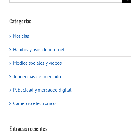
Categorías
Noticias
Hábitos y usos de internet
Medios sociales y vídeos
Tendencias del mercado
Publicidad y mercadeo digital
Comercio electrónico
Entradas recientes