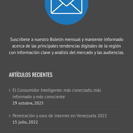
Suscríbete a nuestro Boletín mensual y mantente informado
acerca de las principales tendencias digitales de la región
con información clave y análisis del mercado y las audiencias.
ARTÍCULOS RECIENTES
El Consumidor Inteligente: más conectado, más
informado y más consciente
29 octubre, 2025
Penetración y usos de internet en Venezuela 2022
15 julio, 2022