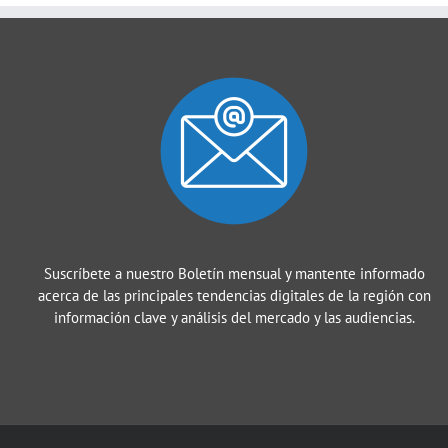
Suscríbete a nuestro Boletín mensual y mantente informado
acerca de las principales tendencias digitales de la región con
información clave y análisis del mercado y las audiencias.