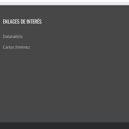
ENLACES DE INTERÉS
Datanalisis
Carlos Jiménez