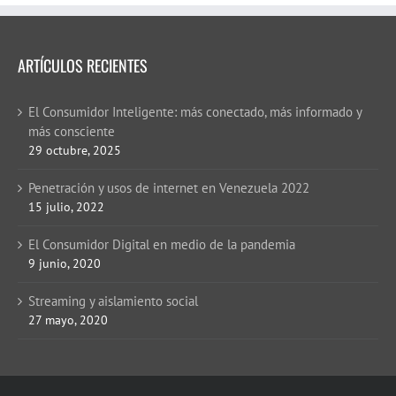
ARTÍCULOS RECIENTES
El Consumidor Inteligente: más conectado, más informado y
más consciente
29 octubre, 2025
Penetración y usos de internet en Venezuela 2022
15 julio, 2022
El Consumidor Digital en medio de la pandemia
9 junio, 2020
Streaming y aislamiento social
27 mayo, 2020