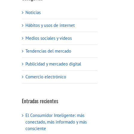
Noticias
Hábitos y usos de internet
Medios sociales y vídeos
Tendencias del mercado
Publicidad y mercadeo digital
Comercio electrónico
Entradas recientes
El Consumidor Inteligente: más
conectado, más informado y más
consciente