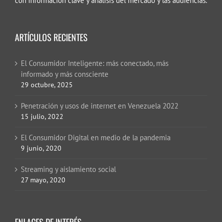
con información clave y análisis del mercado y las audiencias.
ARTÍCULOS RECIENTES
El Consumidor Inteligente: más conectado, más
informado y más consciente
29 octubre, 2025
Penetración y usos de internet en Venezuela 2022
15 julio, 2022
El Consumidor Digital en medio de la pandemia
9 junio, 2020
Streaming y aislamiento social
27 mayo, 2020