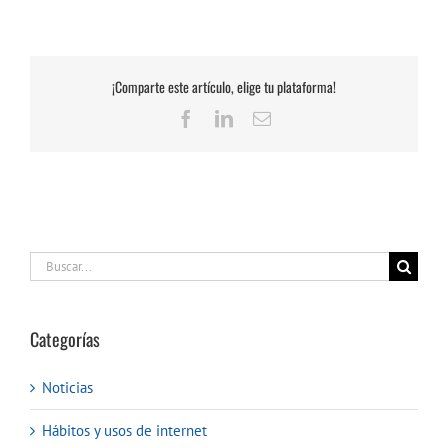
¡Comparte este artículo, elige tu plataforma!
Facebook
LinkedIn
Correo
electrónico
Buscar:
Categorías
Noticias
Hábitos y usos de internet