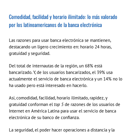
Comodidad, facilidad y horario ilimitado: lo más valorado
por los latinoamericanos de la banca electrónica
Las razones para usar banca electrónica se mantienen,
destacando un ligero crecimiento en: horario 24 horas,
gratuidad y seguridad.
Del total de internautas de la región, un 68% está
bancarizado. Y, de los usuarios bancarizados, el 39% usa
actualmente el servicio de banca electrónica y un 14% no lo
ha usado pero está interesado en hacerlo.
Así, comodidad, facilidad, horario ilimitado, rapidez, y
gratuidad conforman el
top 5
de razones de los usuarios de
Internet en América Latina para usar el servicio de banca
electrónica de su banco de confianza.
La seguridad, el poder hacer operaciones a distancia y la