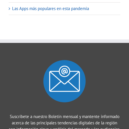
Las Apps más populares en esta pandemia
Suscríbete a nuestro Boletín mensual y mantente informado
acerca de las principales tendencias digitales de la región