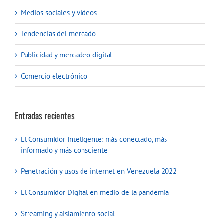
Medios sociales y vídeos
Tendencias del mercado
Publicidad y mercadeo digital
Comercio electrónico
Entradas recientes
El Consumidor Inteligente: más conectado, más
informado y más consciente
Penetración y usos de internet en Venezuela 2022
El Consumidor Digital en medio de la pandemia
Streaming y aislamiento social