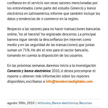
confianza en el servicio son otras razones mencionadas por
los entrevistados como parte del estudio
Comercio y banca
electrónica en Latinoamérica
, informe que también incluye los
datos y tendencias de
e-commerce
en la región.
Respecto a las razones para no hacer transacciones bancarias
online, “no sé hacerlo” ha registrado descenso. La principal
barrera sigue siendo la desconfianza (en internet como
medio y en las seguridad de las transacciones) que juntas
suman un 71%. He ahí el reto para el sector bancario,
tomando en cuenta la disposición de los usuarios.
En las próximas semanas daremos inicio a la investigación
Comercio y banca electrónica
2010, si desea precomprar el
reporte u obtener más información sobre los reportes
disponibles, escríbanos a
info@tendenciasdigitales.com
agosto 30th, 2010
|
Artículos
,
Banca electrónica
,
Recursos