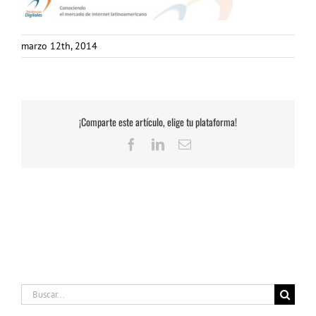
marzo 12th, 2014
¡Comparte este artículo, elige tu plataforma!
Facebook
LinkedIn
Correo
electrónico
Buscar: