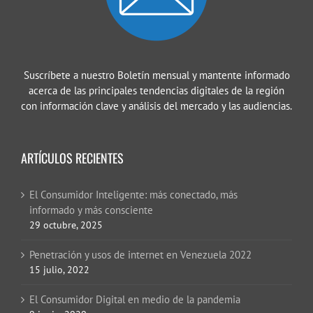
Suscríbete a nuestro Boletín mensual y mantente informado
acerca de las principales tendencias digitales de la región
con información clave y análisis del mercado y las audiencias.
ARTÍCULOS RECIENTES
El Consumidor Inteligente: más conectado, más
informado y más consciente
29 octubre, 2025
Penetración y usos de internet en Venezuela 2022
15 julio, 2022
El Consumidor Digital en medio de la pandemia