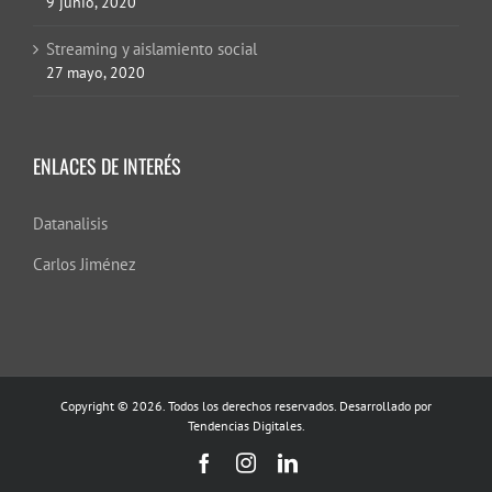
9 junio, 2020
Streaming y aislamiento social
27 mayo, 2020
ENLACES DE INTERÉS
Datanalisis
Carlos Jiménez
Copyright © 2026. Todos los derechos reservados. Desarrollado por
Tendencias Digitales.
Facebook
Instagram
LinkedIn