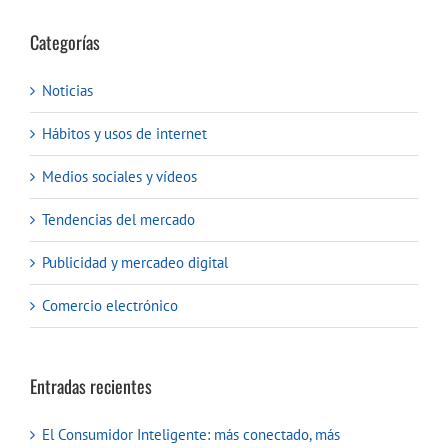
Categorías
Noticias
Hábitos y usos de internet
Medios sociales y vídeos
Tendencias del mercado
Publicidad y mercadeo digital
Comercio electrónico
Entradas recientes
El Consumidor Inteligente: más conectado, más