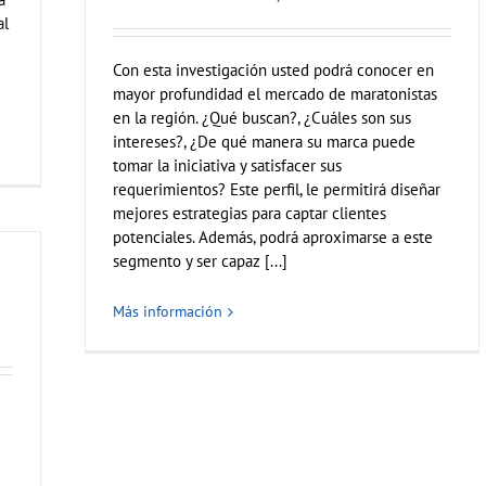
al
Con esta investigación usted podrá conocer en
mayor profundidad el mercado de maratonistas
en la región. ¿Qué buscan?, ¿Cuáles son sus
intereses?, ¿De qué manera su marca puede
tomar la iniciativa y satisfacer sus
requerimientos? Este perfil, le permitirá diseñar
mejores estrategias para captar clientes
potenciales. Además, podrá aproximarse a este
segmento y ser capaz [...]
Más información