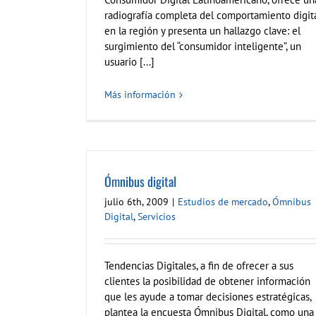
radiografía completa del comportamiento digit
en la región y presenta un hallazgo clave: el
surgimiento del “consumidor inteligente”, un
usuario [...]
Más información
Ómnibus digital
julio 6th, 2009
|
Estudios de mercado
,
Ómnibus
Digital
,
Servicios
Tendencias Digitales, a fin de ofrecer a sus
clientes la posibilidad de obtener información
que les ayude a tomar decisiones estratégicas,
plantea la encuesta Ómnibus Digital, como una