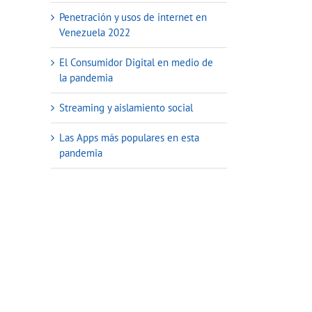
Penetración y usos de internet en
Venezuela 2022
El Consumidor Digital en medio de
la pandemia
Streaming y aislamiento social
Las Apps más populares en esta
pandemia