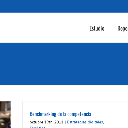
Estudio
Repo
Benchmarking de la competencia
octubre 19th, 2011
|
Estrategias digitales
,