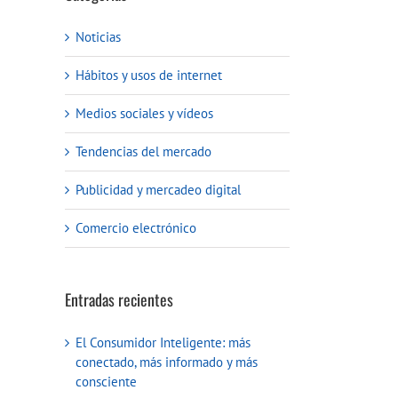
Noticias
Hábitos y usos de internet
Medios sociales y vídeos
Tendencias del mercado
Publicidad y mercadeo digital
Comercio electrónico
Entradas recientes
El Consumidor Inteligente: más
conectado, más informado y más
consciente