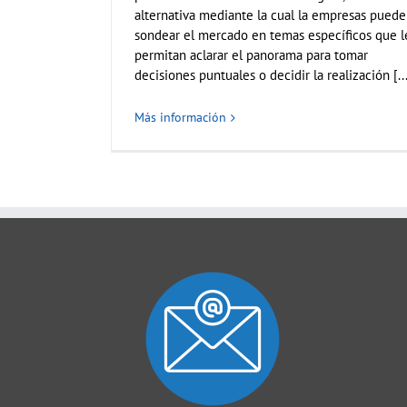
alternativa mediante la cual la empresas pued
sondear el mercado en temas específicos que l
permitan aclarar el panorama para tomar
decisiones puntuales o decidir la realización [...
Más información