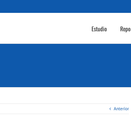
Estudio
Repo
Anterior