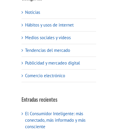
Noticias
Hábitos y usos de internet
Medios sociales y vídeos
Tendencias del mercado
Publicidad y mercadeo digital
Comercio electrónico
Entradas recientes
El Consumidor Inteligente: más
conectado, más informado y más
consciente
reo
ctrónico