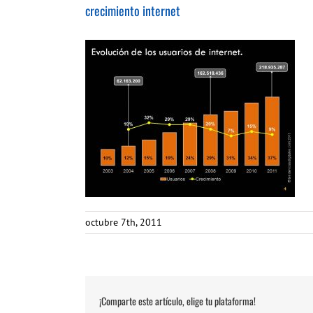
crecimiento internet
octubre 7th, 2011
¡Comparte este artículo, elige tu plataforma!