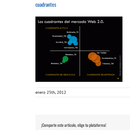
cuadrantes
enero 25th, 2012
¡Comparte este artículo, elige tu plataforma!