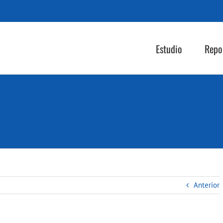
Estudio
Repo
Anterior