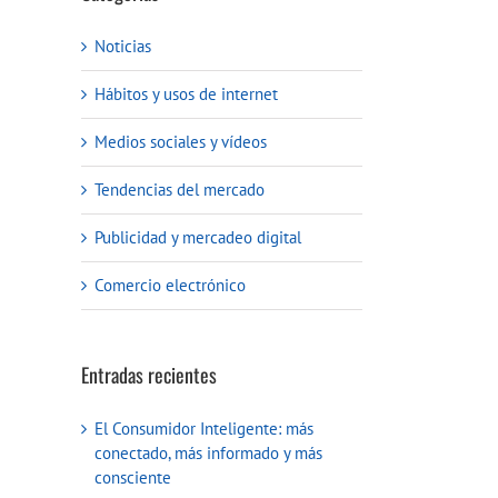
Noticias
Hábitos y usos de internet
Medios sociales y vídeos
Tendencias del mercado
Publicidad y mercadeo digital
Comercio electrónico
Entradas recientes
El Consumidor Inteligente: más
conectado, más informado y más
consciente
reo
ctrónico