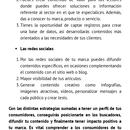
donde puedes ofrecer soluciones o información
referente al sector en el que te especialices. Además,
das a conocer tu marca, producto o servicio.
Tienes la oportunidad de captar registros para crear
una base de datos, así desarrollarás contenidos más
orientados a las necesidades de tus clientes.
Las redes sociales
Por las redes sociales de tu marca puedes difundir
contenidos específicos, en ocasiones complementando
el contenido con el sitio web o blog.
Mayor visibilidad de tus artículos.
Generar contenido creativo como infografías,
imágenes atractivas, videos, personalizar mensajes a
cada público y crear tests.
Con las distintas estrategias sumadas a tener un perfil de tus
consumidores, conseguirás posicionarte en los buscadores,
difundir tu contenido y finalmente tener impacto positivo a
tu marca. Es vital comprender a los consumidores de tu