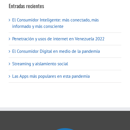
Entradas recientes
El Consumidor Inteligente: más conectado, más
informado y más consciente
Penetración y usos de internet en Venezuela 2022
El Consumidor Digital en medio de la pandemia
Streaming y aislamiento social
Las Apps más populares en esta pandemia