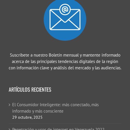
Suscríbete a nuestro Boletín mensual y mantente informado
acerca de las principales tendencias digitales de la región
con información clave y análisis del mercado y las audiencias.
ARTÍCULOS RECIENTES
El Consumidor Inteligente: más conectado, más
informado y más consciente
29 octubre, 2025
Penetración y usos de internet en Venezuela 2022