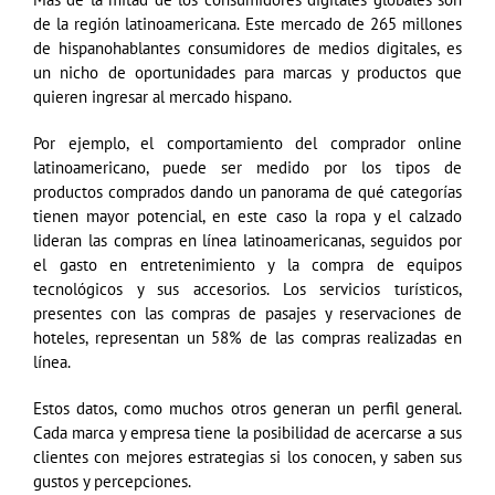
de la región latinoamericana. Este mercado de 265 millones
de hispanohablantes consumidores de medios digitales, es
un nicho de oportunidades para marcas y productos que
quieren ingresar al mercado hispano.
Por ejemplo, el comportamiento del comprador online
latinoamericano, puede ser medido por los tipos de
productos comprados dando un panorama de qué categorías
tienen mayor potencial, en este caso la ropa y el calzado
lideran las compras en línea latinoamericanas, seguidos por
el gasto en entretenimiento y la compra de equipos
tecnológicos y sus accesorios. Los servicios turísticos,
presentes con las compras de pasajes y reservaciones de
hoteles, representan un 58% de las compras realizadas en
línea.
Estos datos, como muchos otros generan un perfil general.
Cada marca y empresa tiene la posibilidad de acercarse a sus
clientes con mejores estrategias si los conocen, y saben sus
gustos y percepciones.