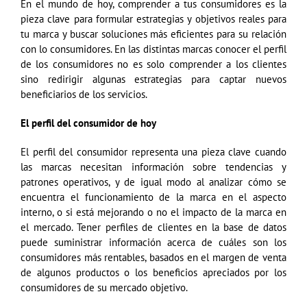
En el mundo de hoy, comprender a tus consumidores es la
pieza clave para formular estrategias y objetivos reales para
tu marca y buscar soluciones más eficientes para su relación
con lo consumidores. En las distintas marcas conocer el perfil
de los consumidores no es solo comprender a los clientes
sino redirigir algunas estrategias para captar nuevos
beneficiarios de los servicios.
El perfil del consumidor de hoy
El perfil del consumidor representa una pieza clave cuando
las marcas necesitan información sobre tendencias y
patrones operativos, y de igual modo al analizar cómo se
encuentra el funcionamiento de la marca en el aspecto
interno, o si está mejorando o no el impacto de la marca en
el mercado. Tener perfiles de clientes en la base de datos
puede suministrar información acerca de cuáles son los
consumidores más rentables, basados en el margen de venta
de algunos productos o los beneficios apreciados por los
consumidores de su mercado objetivo.