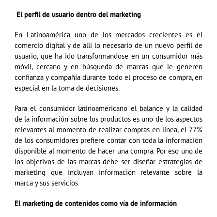
El perfil de usuario dentro del marketing
En Latinoamérica uno de los mercados crecientes es el
comercio digital y de allí lo necesario de un nuevo perfil de
usuario, que ha ido transformandose en un consumidor más
móvil, cercano y en búsqueda de marcas que le generen
confianza y compañía durante todo el proceso de compra, en
especial en la toma de decisiones.
Para el consumidor latinoamericano el balance y la calidad
de la información sobre los productos es uno de los aspectos
relevantes al momento de realizar compras en línea, el 77%
de los consumidores prefiere contar con toda la información
disponible al momento de hacer una compra. Por eso uno de
los objetivos de las marcas debe ser diseñar estrategias de
marketing que incluyan información relevante sobre la
marca y sus servicios
El marketing de contenidos como vía de información