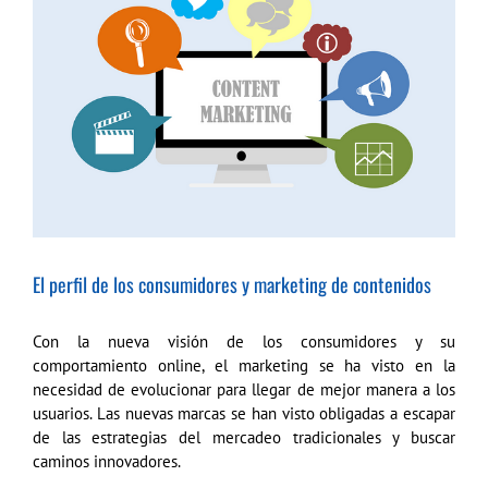
más
grande
El perfil de los consumidores y marketing de contenidos
Con la nueva visión de los consumidores y su
comportamiento online, el marketing se ha visto en la
necesidad de evolucionar para llegar de mejor manera a los
usuarios. Las nuevas marcas se han visto obligadas a escapar
de las estrategias del mercadeo tradicionales y buscar
caminos innovadores.