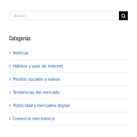
Buscar:
Categorías
Noticias
Hábitos y usos de internet
Medios sociales y vídeos
Tendencias del mercado
Publicidad y mercadeo digital
Comercio electrónico