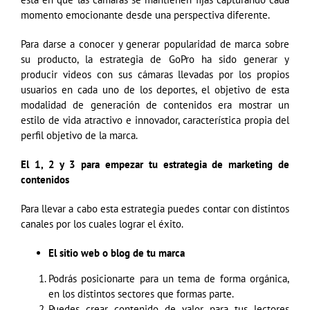
momento emocionante desde una perspectiva diferente.
Para darse a conocer y generar popularidad de marca sobre
su producto, la estrategia de GoPro ha sido generar y
producir videos con sus cámaras llevadas por los propios
usuarios en cada uno de los deportes, el objetivo de esta
modalidad de generación de contenidos era mostrar un
estilo de vida atractivo e innovador, característica propia del
perfil objetivo de la marca.
El 1, 2 y 3 para empezar tu estrategia de marketing de
contenidos
Para llevar a cabo esta estrategia puedes contar con distintos
canales por los cuales lograr el éxito.
El sitio web o blog de tu marca
Podrás posicionarte para un tema de forma orgánica,
en los distintos sectores que formas parte.
Puedes crear contenido de valor para tus lectores