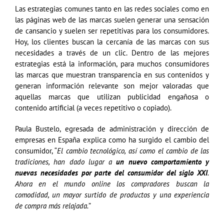
Las estrategias comunes tanto en las redes sociales como en
las páginas web de las marcas suelen generar una sensación
de cansancio y suelen ser repetitivas para los consumidores.
Hoy, los clientes buscan la cercanía de las marcas con sus
necesidades a través de un clic. Dentro de las mejores
estrategias está la información, para muchos consumidores
las marcas que muestran transparencia en sus contenidos y
generan información relevante son mejor valoradas que
aquellas marcas que utilizan publicidad engañosa o
contenido artificial (a veces repetitivo o copiado).
Paula Bustelo, egresada de administración y dirección de
empresas en España explica como ha surgido el cambio del
consumidor, “
El cambio tecnológico, así como el cambio de las
tradiciones, han dado lugar a
un nuevo comportamiento y
nuevas necesidades por parte del consumidor del siglo XXI
.
Ahora en el mundo online los compradores buscan la
comodidad, un mayor surtido de productos y una experiencia
de compra más relajada.
”