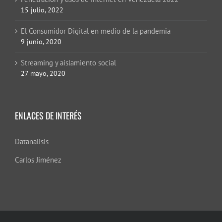
15 julio, 2022
El Consumidor Digital en medio de la pandemia
9 junio, 2020
Streaming y aislamiento social
27 mayo, 2020
ENLACES DE INTERÉS
Datanalisis
Carlos Jiménez