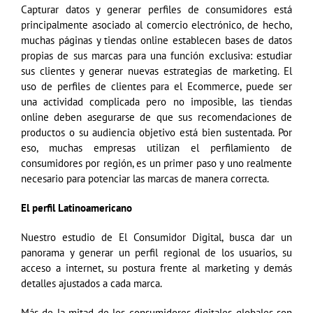
Capturar datos y generar perfiles de consumidores está
principalmente asociado al comercio electrónico, de hecho,
muchas páginas y tiendas online establecen bases de datos
propias de sus marcas para una función exclusiva: estudiar
sus clientes y generar nuevas estrategias de marketing. El
uso de perfiles de clientes para el Ecommerce, puede ser
una actividad complicada pero no imposible, las tiendas
online deben asegurarse de que sus recomendaciones de
productos o su audiencia objetivo está bien sustentada. Por
eso, muchas empresas utilizan el perfilamiento de
consumidores por región, es un primer paso y uno realmente
necesario para potenciar las marcas de manera correcta.
El perfil Latinoamericano
Nuestro estudio de El Consumidor Digital, busca dar un
panorama y generar un perfil regional de los usuarios, su
acceso a internet, su postura frente al marketing y demás
detalles ajustados a cada marca.
Más de la mitad de los consumidores digitales globales son