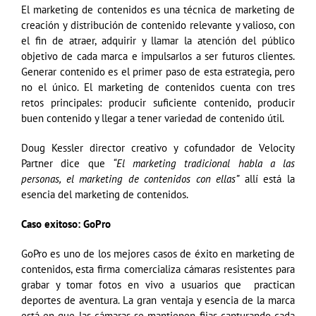
El marketing de contenidos es una técnica de marketing de
creación y distribución de contenido relevante y valioso, con
el fin de atraer, adquirir y llamar la atención del público
objetivo de cada marca e impulsarlos a ser futuros clientes.
Generar contenido es el primer paso de esta estrategia, pero
no el único. El marketing de contenidos cuenta con tres
retos principales: producir suficiente contenido, producir
buen contenido y llegar a tener variedad de contenido útil.
Doug Kessler director creativo y cofundador de Velocity
Partner dice que
“El marketing tradicional habla a las
personas, el marketing de contenidos con ellas”
allí está la
esencia del marketing de contenidos.
Caso exitoso: GoPro
GoPro es uno de los mejores casos de éxito en marketing de
contenidos, esta firma comercializa cámaras resistentes para
grabar y tomar fotos en vivo a usuarios que practican
deportes de aventura. La gran ventaja y esencia de la marca
está en que las cámaras se mantienen fijas capturando cada