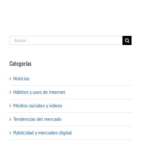
Buscar:
Categorías
Noticias
Hábitos y usos de internet
Medios sociales y vídeos
Tendencias del mercado
Publicidad y mercadeo digital