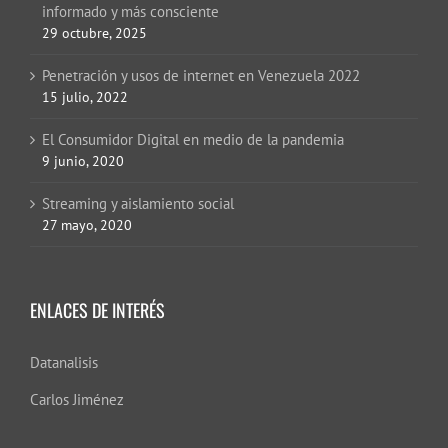
informado y más consciente
29 octubre, 2025
Penetración y usos de internet en Venezuela 2022
15 julio, 2022
El Consumidor Digital en medio de la pandemia
9 junio, 2020
Streaming y aislamiento social
27 mayo, 2020
ENLACES DE INTERÉS
Datanalisis
Carlos Jiménez