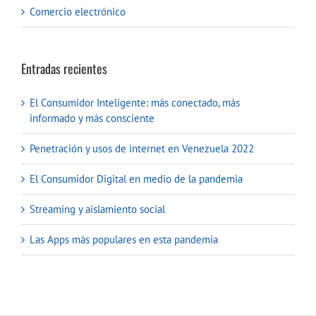
Comercio electrónico
Entradas recientes
El Consumidor Inteligente: más conectado, más
informado y más consciente
Penetración y usos de internet en Venezuela 2022
El Consumidor Digital en medio de la pandemia
Streaming y aislamiento social
Las Apps más populares en esta pandemia