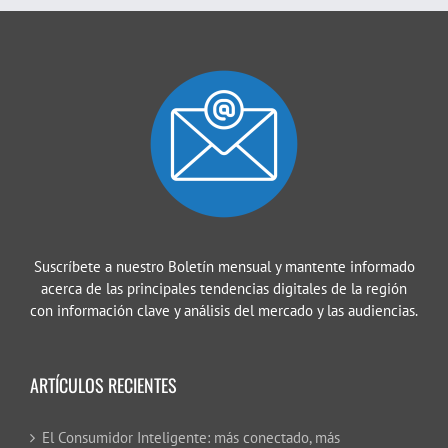
Suscríbete a nuestro Boletín mensual y mantente informado
acerca de las principales tendencias digitales de la región
con información clave y análisis del mercado y las audiencias.
ARTÍCULOS RECIENTES
El Consumidor Inteligente: más conectado, más