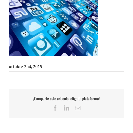
octubre 2nd, 2019
¡Comparte este artículo, elige tu plataforma!
Facebook
LinkedIn
Correo
electrónico