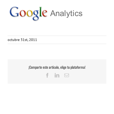
octubre 31st, 2011
¡Comparte este artículo, elige tu plataforma!
Facebook
LinkedIn
Correo
electrónico