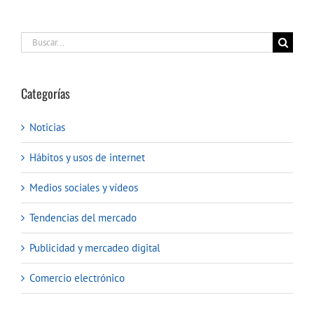
Buscar:
Categorías
Noticias
Hábitos y usos de internet
Medios sociales y vídeos
Tendencias del mercado
Publicidad y mercadeo digital
Comercio electrónico