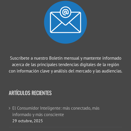
Suscríbete a nuestro Boletín mensual y mantente informado
acerca de las principales tendencias digitales de la región
con información clave y análisis del mercado y las audiencias.
ARTÍCULOS RECIENTES
El Consumidor Inteligente: más conectado, más
informado y más consciente
29 octubre, 2025