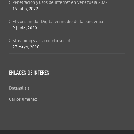
Penetración y usos de internet en Venezuela 2022
15 julio, 2022
El Consumidor Digital en medio de la pandemia
9 junio, 2020
Streaming y aislamiento social
27 mayo, 2020
ENLACES DE INTERÉS
Datanalisis
Carlos Jiménez