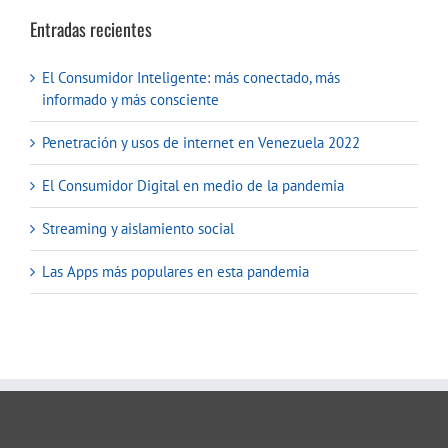
Entradas recientes
El Consumidor Inteligente: más conectado, más
informado y más consciente
Penetración y usos de internet en Venezuela 2022
El Consumidor Digital en medio de la pandemia
Streaming y aislamiento social
Las Apps más populares en esta pandemia