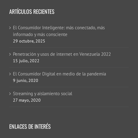
ARTÍCULOS RECIENTES
El Consumidor Inteligente: más conectado, más
informado y más consciente
29 octubre, 2025
Penetración y usos de internet en Venezuela 2022
15 julio, 2022
El Consumidor Digital en medio de la pandemia
9 junio, 2020
Streaming y aislamiento social
27 mayo, 2020
ENLACES DE INTERÉS