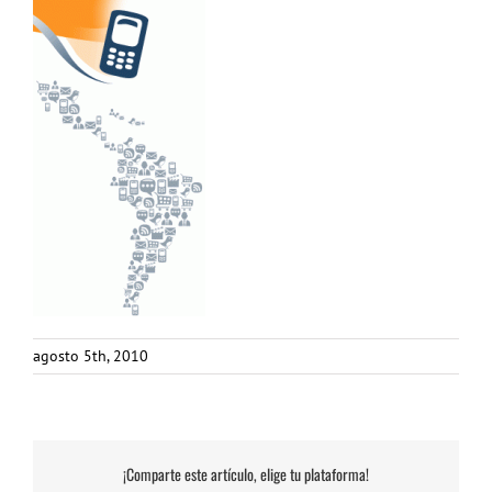
agosto 5th, 2010
¡Comparte este artículo, elige tu plataforma!