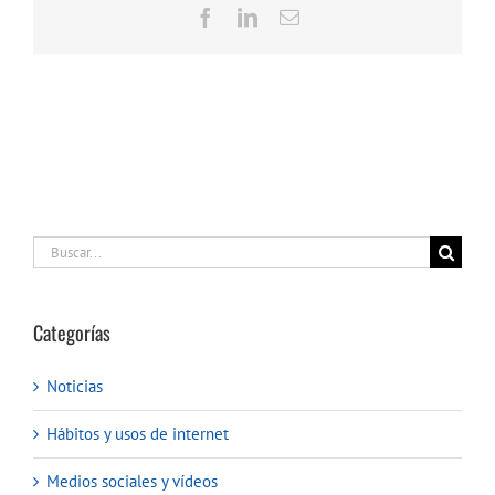
Facebook
LinkedIn
Correo
electrónico
Buscar:
Categorías
Noticias
Hábitos y usos de internet
Medios sociales y vídeos