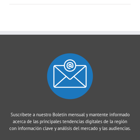
Suscríbete a nuestro Boletín mensual y mantente informado
acerca de las principales tendencias digitales de la región
con información clave y análisis del mercado y las audiencias.