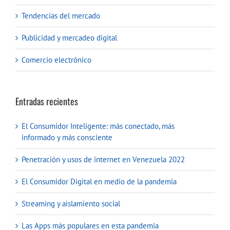
Tendencias del mercado
Publicidad y mercadeo digital
Comercio electrónico
Entradas recientes
El Consumidor Inteligente: más conectado, más
informado y más consciente
Penetración y usos de internet en Venezuela 2022
El Consumidor Digital en medio de la pandemia
Streaming y aislamiento social
Las Apps más populares en esta pandemia