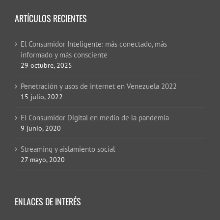
ARTÍCULOS RECIENTES
El Consumidor Inteligente: más conectado, más
informado y más consciente
29 octubre, 2025
Penetración y usos de internet en Venezuela 2022
15 julio, 2022
El Consumidor Digital en medio de la pandemia
9 junio, 2020
Streaming y aislamiento social
27 mayo, 2020
ENLACES DE INTERÉS