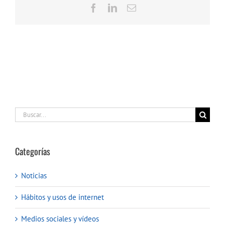
Facebook
LinkedIn
Correo
electrónico
Buscar:
Categorías
Noticias
Hábitos y usos de internet
Medios sociales y vídeos