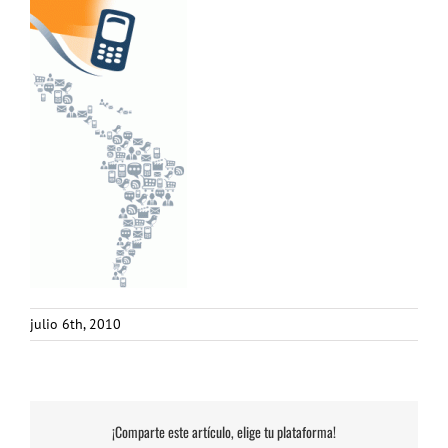
julio 6th, 2010
¡Comparte este artículo, elige tu plataforma!