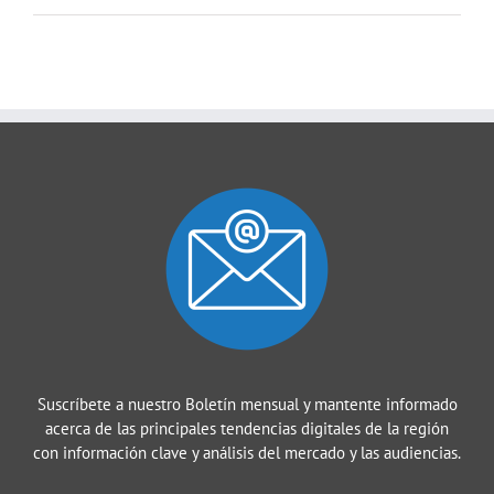
Suscríbete a nuestro Boletín mensual y mantente informado
acerca de las principales tendencias digitales de la región
con información clave y análisis del mercado y las audiencias.