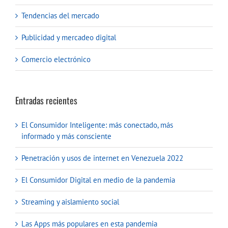
Tendencias del mercado
Publicidad y mercadeo digital
Comercio electrónico
Entradas recientes
El Consumidor Inteligente: más conectado, más
informado y más consciente
Penetración y usos de internet en Venezuela 2022
El Consumidor Digital en medio de la pandemia
Streaming y aislamiento social
Las Apps más populares en esta pandemia