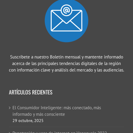
Suscríbete a nuestro Boletín mensual y mantente informado
acerca de las principales tendencias digitales de la región
con información clave y análisis del mercado y las audiencias.
ARTÍCULOS RECIENTES
El Consumidor Inteligente: más conectado, más
informado y más consciente
29 octubre, 2025