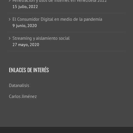
Penetración y usos de internet en Venezuela 2022
15 julio, 2022
El Consumidor Digital en medio de la pandemia
9 junio, 2020
Streaming y aislamiento social
27 mayo, 2020
ENLACES DE INTERÉS
Datanalisis
Carlos Jiménez