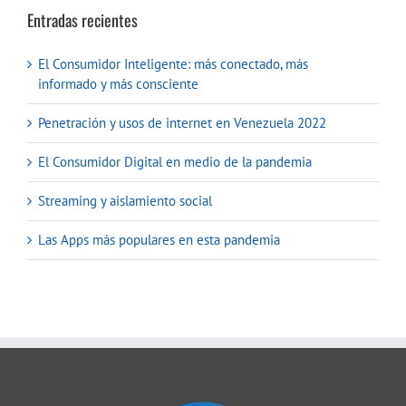
Entradas recientes
El Consumidor Inteligente: más conectado, más
informado y más consciente
Penetración y usos de internet en Venezuela 2022
El Consumidor Digital en medio de la pandemia
Streaming y aislamiento social
Las Apps más populares en esta pandemia