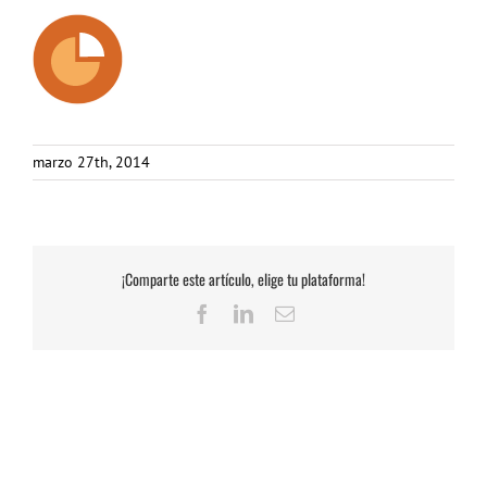
marzo 27th, 2014
¡Comparte este artículo, elige tu plataforma!
Facebook
LinkedIn
Correo
electrónico