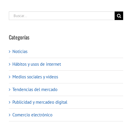
Buscar:
Categorías
Noticias
Hábitos y usos de internet
Medios sociales y vídeos
Tendencias del mercado
Publicidad y mercadeo digital
Comercio electrónico