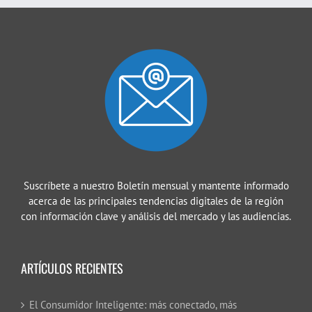
Suscríbete a nuestro Boletín mensual y mantente informado
acerca de las principales tendencias digitales de la región
con información clave y análisis del mercado y las audiencias.
ARTÍCULOS RECIENTES
El Consumidor Inteligente: más conectado, más