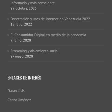
informado y más consciente
29 octubre, 2025
Penetración y usos de internet en Venezuela 2022
15 julio, 2022
El Consumidor Digital en medio de la pandemia
9 junio, 2020
Streaming y aislamiento social
27 mayo, 2020
ENLACES DE INTERÉS
Datanalisis
Carlos Jiménez