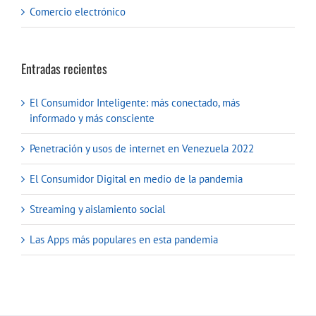
Comercio electrónico
Entradas recientes
El Consumidor Inteligente: más conectado, más
informado y más consciente
Penetración y usos de internet en Venezuela 2022
El Consumidor Digital en medio de la pandemia
Streaming y aislamiento social
Las Apps más populares en esta pandemia