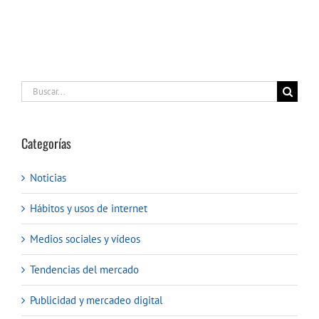
Buscar:
Categorías
Noticias
Hábitos y usos de internet
Medios sociales y vídeos
Tendencias del mercado
Publicidad y mercadeo digital