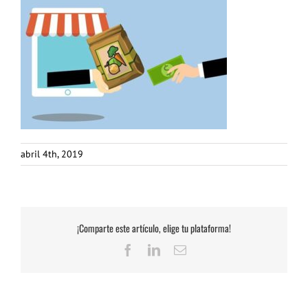
abril 4th, 2019
¡Comparte este artículo, elige tu plataforma!
Facebook
LinkedIn
Correo
electrónico