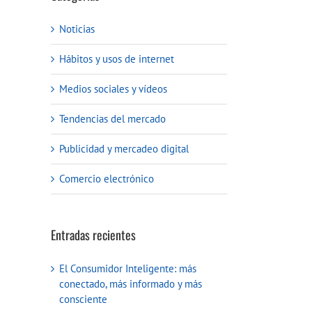
Noticias
Hábitos y usos de internet
Medios sociales y vídeos
Tendencias del mercado
Publicidad y mercadeo digital
Comercio electrónico
reo
Entradas recientes
ctrónico
El Consumidor Inteligente: más
conectado, más informado y más
consciente