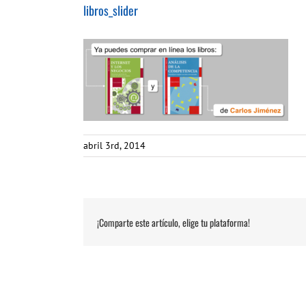
libros_slider
abril 3rd, 2014
¡Comparte este artículo, elige tu plataforma!