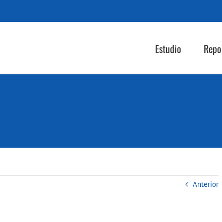
Estudio
Repo
Anterior