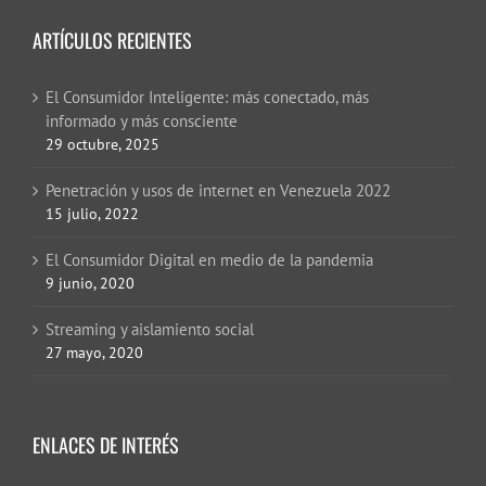
ARTÍCULOS RECIENTES
El Consumidor Inteligente: más conectado, más
informado y más consciente
29 octubre, 2025
Penetración y usos de internet en Venezuela 2022
15 julio, 2022
El Consumidor Digital en medio de la pandemia
9 junio, 2020
Streaming y aislamiento social
27 mayo, 2020
ENLACES DE INTERÉS