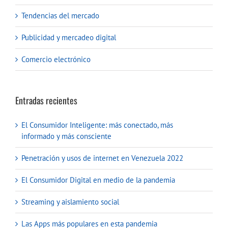
Tendencias del mercado
Publicidad y mercadeo digital
Comercio electrónico
Entradas recientes
El Consumidor Inteligente: más conectado, más
informado y más consciente
Penetración y usos de internet en Venezuela 2022
El Consumidor Digital en medio de la pandemia
Streaming y aislamiento social
Las Apps más populares en esta pandemia