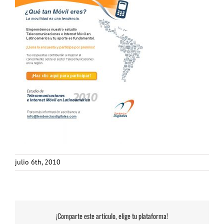
julio 6th, 2010
¡Comparte este artículo, elige tu plataforma!