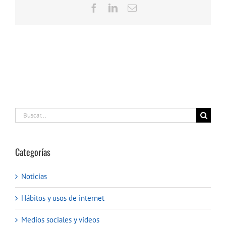
Facebook
LinkedIn
Correo
electrónico
Buscar:
Categorías
Noticias
Hábitos y usos de internet
Medios sociales y vídeos