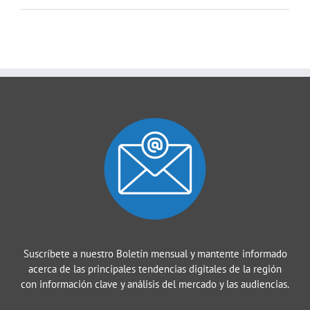
Suscríbete a nuestro Boletín mensual y mantente informado
acerca de las principales tendencias digitales de la región
con información clave y análisis del mercado y las audiencias.