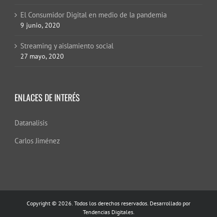
El Consumidor Digital en medio de la pandemia
9 junio, 2020
Streaming y aislamiento social
27 mayo, 2020
ENLACES DE INTERÉS
Datanalisis
Carlos Jiménez
Copyright © 2026. Todos los derechos reservados. Desarrollado por
Tendencias Digitales.