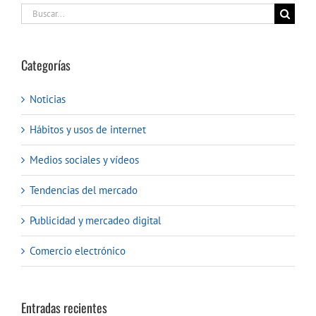
Buscar:
Categorías
Noticias
Hábitos y usos de internet
Medios sociales y vídeos
Tendencias del mercado
Publicidad y mercadeo digital
Comercio electrónico
Entradas recientes