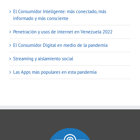
El Consumidor Inteligente: más conectado, más
informado y más consciente
Penetración y usos de internet en Venezuela 2022
El Consumidor Digital en medio de la pandemia
Streaming y aislamiento social
Las Apps más populares en esta pandemia