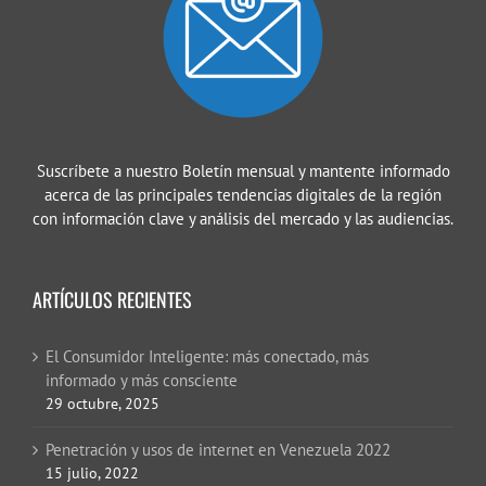
Suscríbete a nuestro Boletín mensual y mantente informado
acerca de las principales tendencias digitales de la región
con información clave y análisis del mercado y las audiencias.
ARTÍCULOS RECIENTES
El Consumidor Inteligente: más conectado, más
informado y más consciente
29 octubre, 2025
Penetración y usos de internet en Venezuela 2022
15 julio, 2022