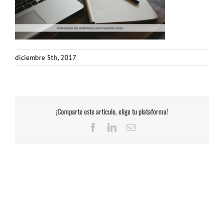
diciembre 5th, 2017
¡Comparte este artículo, elige tu plataforma!
Facebook
LinkedIn
Correo
electrónico