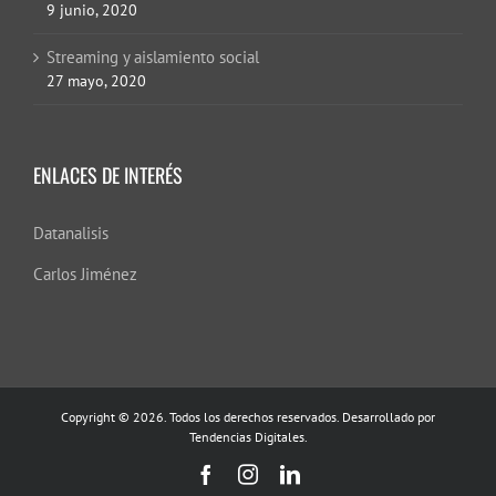
9 junio, 2020
Streaming y aislamiento social
27 mayo, 2020
ENLACES DE INTERÉS
Datanalisis
Carlos Jiménez
Copyright © 2026. Todos los derechos reservados. Desarrollado por
Tendencias Digitales.
Facebook
Instagram
LinkedIn