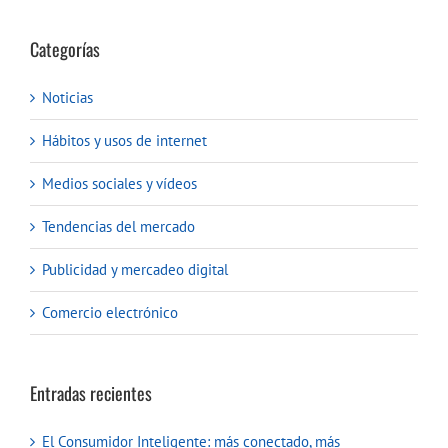
Categorías
Noticias
Hábitos y usos de internet
Medios sociales y vídeos
Tendencias del mercado
Publicidad y mercadeo digital
Comercio electrónico
Entradas recientes
El Consumidor Inteligente: más conectado, más