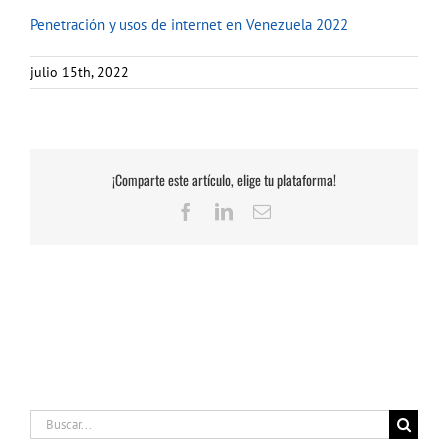
Penetración y usos de internet en Venezuela 2022
julio 15th, 2022
¡Comparte este artículo, elige tu plataforma!
Facebook
LinkedIn
Correo
electrónico
Buscar: