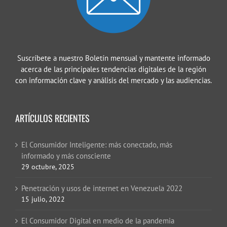
Suscríbete a nuestro Boletín mensual y mantente informado
acerca de las principales tendencias digitales de la región
con información clave y análisis del mercado y las audiencias.
ARTÍCULOS RECIENTES
El Consumidor Inteligente: más conectado, más
informado y más consciente
29 octubre, 2025
Penetración y usos de internet en Venezuela 2022
15 julio, 2022
El Consumidor Digital en medio de la pandemia