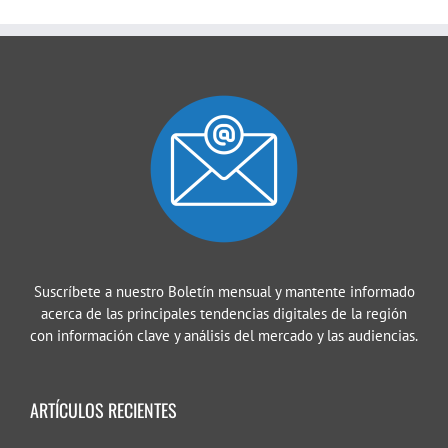
Suscríbete a nuestro Boletín mensual y mantente informado
acerca de las principales tendencias digitales de la región
con información clave y análisis del mercado y las audiencias.
ARTÍCULOS RECIENTES