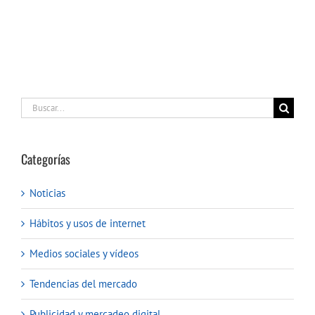
Buscar:
Categorías
Noticias
Hábitos y usos de internet
Medios sociales y vídeos
Tendencias del mercado
Publicidad y mercadeo digital