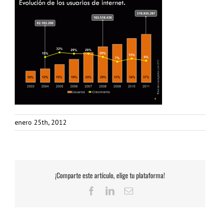
enero 25th, 2012
¡Comparte este artículo, elige tu plataforma!
Facebook
LinkedIn
Correo
electrónico