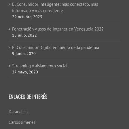
El Consumidor Inteligente: más conectado, más
informado y más consciente
29 octubre, 2025
Penetración y usos de internet en Venezuela 2022
15 julio, 2022
El Consumidor Digital en medio de la pandemia
9 junio, 2020
Streaming y aislamiento social
27 mayo, 2020
ENLACES DE INTERÉS
Datanalisis
Carlos Jiménez