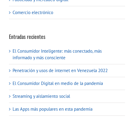
Comercio electrónico
Entradas recientes
El Consumidor Inteligente: más conectado, más
informado y más consciente
Penetración y usos de internet en Venezuela 2022
El Consumidor Digital en medio de la pandemia
Streaming y aislamiento social
Las Apps más populares en esta pandemia