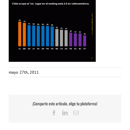
mayo 27th, 2011
¡Comparte este artículo, elige tu plataforma!
Facebook
LinkedIn
Correo
electrónico