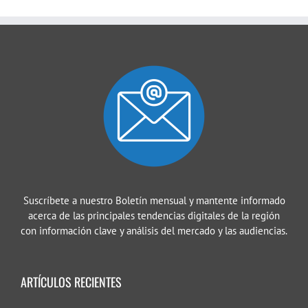
Suscríbete a nuestro Boletín mensual y mantente informado
acerca de las principales tendencias digitales de la región
con información clave y análisis del mercado y las audiencias.
ARTÍCULOS RECIENTES