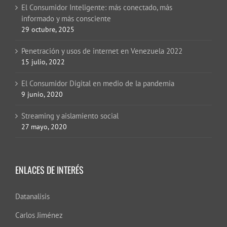
El Consumidor Inteligente: más conectado, más
informado y más consciente
29 octubre, 2025
Penetración y usos de internet en Venezuela 2022
15 julio, 2022
El Consumidor Digital en medio de la pandemia
9 junio, 2020
Streaming y aislamiento social
27 mayo, 2020
ENLACES DE INTERÉS
Datanalisis
Carlos Jiménez