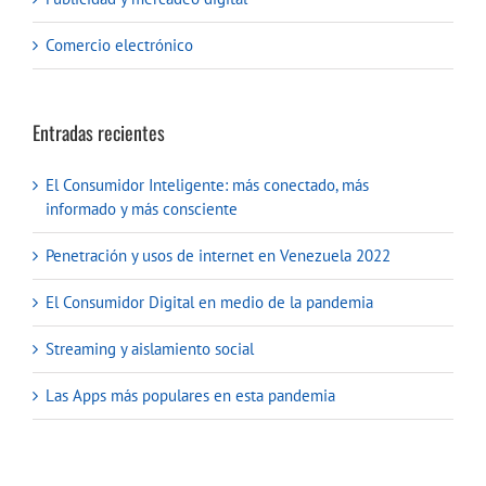
Comercio electrónico
Entradas recientes
El Consumidor Inteligente: más conectado, más
informado y más consciente
Penetración y usos de internet en Venezuela 2022
El Consumidor Digital en medio de la pandemia
Streaming y aislamiento social
Las Apps más populares en esta pandemia