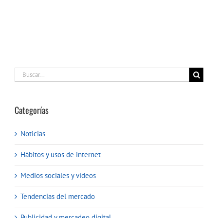
Buscar:
Categorías
Noticias
Hábitos y usos de internet
Medios sociales y vídeos
Tendencias del mercado
Publicidad y mercadeo digital