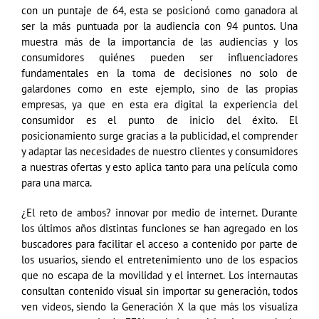
con un puntaje de 64, esta se posicionó como ganadora al
ser la más puntuada por la audiencia con 94 puntos. Una
muestra más de la importancia de las audiencias y los
consumidores quiénes pueden ser influenciadores
fundamentales en la toma de decisiones no solo de
galardones como en este ejemplo, sino de las propias
empresas, ya que en esta era digital la experiencia del
consumidor es el punto de inicio del éxito. El
posicionamiento surge gracias a la publicidad, el comprender
y adaptar las necesidades de nuestro clientes y consumidores
a nuestras ofertas y esto aplica tanto para una película como
para una marca.
¿El reto de ambos? innovar por medio de internet. Durante
los últimos años distintas funciones se han agregado en los
buscadores para facilitar el acceso a contenido por parte de
los usuarios, siendo el entretenimiento uno de los espacios
que no escapa de la movilidad y el internet. Los internautas
consultan contenido visual sin importar su generación, todos
ven videos, siendo la Generación X la que más los visualiza