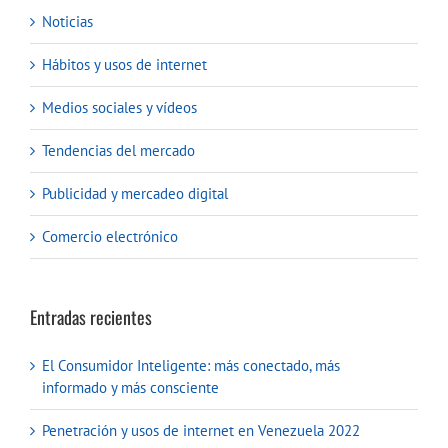
Noticias
Hábitos y usos de internet
Medios sociales y vídeos
Tendencias del mercado
Publicidad y mercadeo digital
Comercio electrónico
Entradas recientes
El Consumidor Inteligente: más conectado, más
informado y más consciente
Penetración y usos de internet en Venezuela 2022