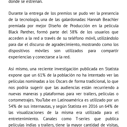
donde se estrenan.
Durante la entrega de los premios se pudo ver la presencia
de la tecnología, una de las galardonadas: Hannah Beachler
premiada por mejor Diseño de Producción en la película
Black Panther, formó parte del 58% de los usuarios que
acceden a la red a través de su teléfono móvil, utilizándolo
para dar el discurso de agradecimiento, mostrando como los
dispositivos móviles son utilizados para compartir
experiencias y conectarse a la red.
Así mismo, una reciente investigación publicada en Statista
expone que un 61% de la población no ha intentado ver las
películas nominadas a los Oscars de forma tradicional, lo que
nos podría sugerir que las audiencias están recurriendo a
nuevas maneras y plataformas para ver trailers, películas o
cortometrajes. YouTube en Latinoamérica es utilizado por un
54% de sus internautas, y según Statista en 2016 un 64% de
las visualizaciones de la misma era utilizada para el
entretenimiento. Canales como T-series que publica
películas indias y trailers, tiene la mayor cantidad de visitas,